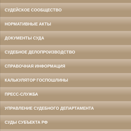
СУДЕЙСКОЕ СООБЩЕСТВО
НОРМАТИВНЫЕ АКТЫ
ДОКУМЕНТЫ СУДА
СУДЕБНОЕ ДЕЛОПРОИЗВОДСТВО
СПРАВОЧНАЯ ИНФОРМАЦИЯ
КАЛЬКУЛЯТОР ГОСПОШЛИНЫ
ПРЕСС-СЛУЖБА
УПРАВЛЕНИЕ СУДЕБНОГО ДЕПАРТАМЕНТА
СУДЫ СУБЪЕКТА РФ