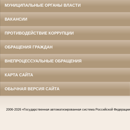
МУНИЦИПАЛЬНЫЕ ОРГАНЫ ВЛАСТИ
ВАКАНСИИ
ПРОТИВОДЕЙСТВИЕ КОРРУПЦИИ
ОБРАЩЕНИЯ ГРАЖДАН
ВНЕПРОЦЕССУАЛЬНЫЕ ОБРАЩЕНИЯ
КАРТА САЙТА
ОБЫЧНАЯ ВЕРСИЯ САЙТА
2006-2026
«Государственная автоматизированная система Российской Федераци