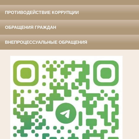
ПРОТИВОДЕЙСТВИЕ КОРРУПЦИИ
ОБРАЩЕНИЯ ГРАЖДАН
ВНЕПРОЦЕССУАЛЬНЫЕ ОБРАЩЕНИЯ