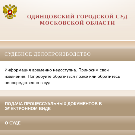
ОДИНЦОВСКИЙ ГОРОДСКОЙ СУД
МОСКОВСКОЙ ОБЛАСТИ
СУДЕБНОЕ ДЕЛОПРОИЗВОДСТВО
Информация временно недоступна. Приносим свои
извинения. Попробуйте обратиться позже или обратитесь
непосредственно в суд.
ПОДАЧА ПРОЦЕССУАЛЬНЫХ ДОКУМЕНТОВ В
ЭЛЕКТРОННОМ ВИДЕ
О СУДЕ