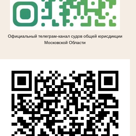
Официальный телеграм-канал судов общей юрисдикции
Московской Области