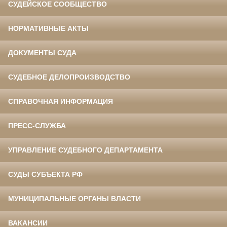
СУДЕЙСКОЕ СООБЩЕСТВО
НОРМАТИВНЫЕ АКТЫ
ДОКУМЕНТЫ СУДА
СУДЕБНОЕ ДЕЛОПРОИЗВОДСТВО
СПРАВОЧНАЯ ИНФОРМАЦИЯ
ПРЕСС-СЛУЖБА
УПРАВЛЕНИЕ СУДЕБНОГО ДЕПАРТАМЕНТА
СУДЫ СУБЪЕКТА РФ
МУНИЦИПАЛЬНЫЕ ОРГАНЫ ВЛАСТИ
ВАКАНСИИ