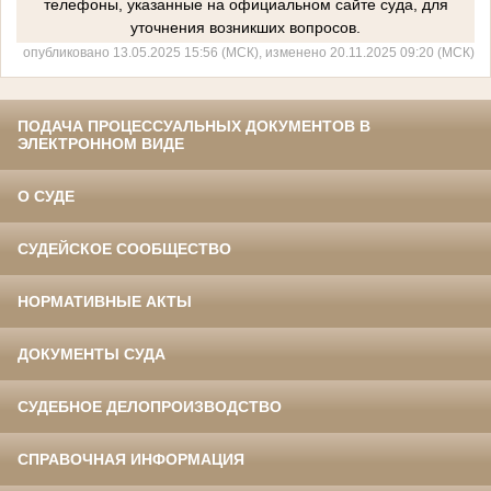
телефоны, указанные на официальном сайте суда, для
уточнения возникших вопросов.
опубликовано 13.05.2025 15:56 (МСК), изменено 20.11.2025 09:20 (МСК)
ПОДАЧА ПРОЦЕССУАЛЬНЫХ ДОКУМЕНТОВ В
ЭЛЕКТРОННОМ ВИДЕ
О СУДЕ
СУДЕЙСКОЕ СООБЩЕСТВО
НОРМАТИВНЫЕ АКТЫ
ДОКУМЕНТЫ СУДА
СУДЕБНОЕ ДЕЛОПРОИЗВОДСТВО
СПРАВОЧНАЯ ИНФОРМАЦИЯ