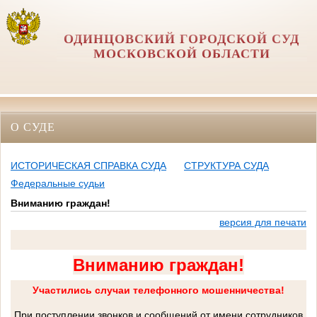
ОДИНЦОВСКИЙ ГОРОДСКОЙ СУД
МОСКОВСКОЙ ОБЛАСТИ
О СУДЕ
ИСТОРИЧЕСКАЯ СПРАВКА СУДА
СТРУКТУРА СУДА
Федеральные судьи
Вниманию граждан!
версия для печати
Вниманию граждан!
Участились случаи телефонного мошенничества!
При поступлении звонков и сообщений от имени сотрудников