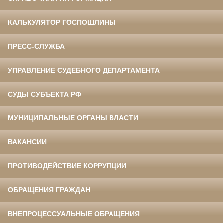
КАЛЬКУЛЯТОР ГОСПОШЛИНЫ
ПРЕСС-СЛУЖБА
УПРАВЛЕНИЕ СУДЕБНОГО ДЕПАРТАМЕНТА
СУДЫ СУБЪЕКТА РФ
МУНИЦИПАЛЬНЫЕ ОРГАНЫ ВЛАСТИ
ВАКАНСИИ
ПРОТИВОДЕЙСТВИЕ КОРРУПЦИИ
ОБРАЩЕНИЯ ГРАЖДАН
ВНЕПРОЦЕССУАЛЬНЫЕ ОБРАЩЕНИЯ