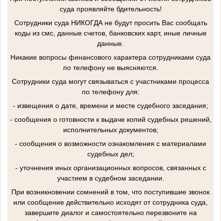
суда проявляйте бдительность!
Сотрудники суда НИКОГДА не будут просить Вас сообщать
коды из смс, данные счетов, банковских карт, иные личные
данные.
Никакие вопросы финансового характера сотрудниками суда
по телефону не выясняются.
Сотрудники суда могут связываться с участниками процесса
по телефону для:
- извещения о дате, времени и месте судебного заседания;
- сообщения о готовности к выдаче копий судебных решений,
исполнительных документов;
- сообщения о возможности ознакомления с материалами
судебных дел;
- уточнения иных организационных вопросов, связанных с
участием в судебном заседании.
При возникновении сомнений в том, что поступившие звонок
или сообщение действительно исходят от сотрудника суда,
завершите диалог и самостоятельно перезвоните на