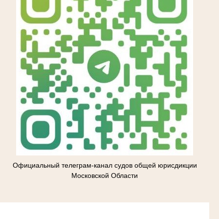
Официальный телеграм-канал судов общей юрисдикции
Московской Области