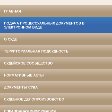
ГЛАВНАЯ
ПОДАЧА ПРОЦЕССУАЛЬНЫХ ДОКУМЕНТОВ В
ЭЛЕКТРОННОМ ВИДЕ
О СУДЕ
ТЕРРИТОРИАЛЬНАЯ ПОДСУДНОСТЬ
СУДЕЙСКОЕ СООБЩЕСТВО
НОРМАТИВНЫЕ АКТЫ
ДОКУМЕНТЫ СУДА
СУДЕБНОЕ ДЕЛОПРОИЗВОДСТВО
СПРАВОЧНАЯ ИНФОРМАЦИЯ