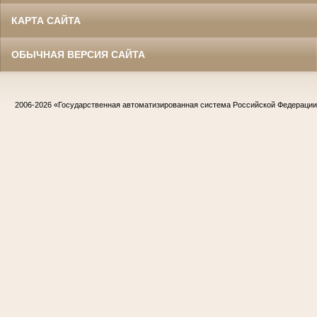
КАРТА САЙТА
ОБЫЧНАЯ ВЕРСИЯ САЙТА
2006-2026
«Государственная автоматизированная система Российской Федераци