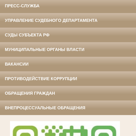
ПРЕСС-СЛУЖБА
УПРАВЛЕНИЕ СУДЕБНОГО ДЕПАРТАМЕНТА
СУДЫ СУБЪЕКТА РФ
МУНИЦИПАЛЬНЫЕ ОРГАНЫ ВЛАСТИ
ВАКАНСИИ
ПРОТИВОДЕЙСТВИЕ КОРРУПЦИИ
ОБРАЩЕНИЯ ГРАЖДАН
ВНЕПРОЦЕССУАЛЬНЫЕ ОБРАЩЕНИЯ