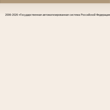
2006-2026
«Государственная автоматизированная система Российской Федераци