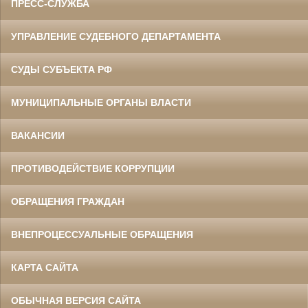
ПРЕСС-СЛУЖБА
УПРАВЛЕНИЕ СУДЕБНОГО ДЕПАРТАМЕНТА
СУДЫ СУБЪЕКТА РФ
МУНИЦИПАЛЬНЫЕ ОРГАНЫ ВЛАСТИ
ВАКАНСИИ
ПРОТИВОДЕЙСТВИЕ КОРРУПЦИИ
ОБРАЩЕНИЯ ГРАЖДАН
ВНЕПРОЦЕССУАЛЬНЫЕ ОБРАЩЕНИЯ
КАРТА САЙТА
ОБЫЧНАЯ ВЕРСИЯ САЙТА