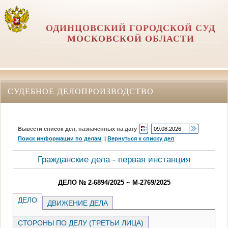
ОДИНЦОВСКИЙ ГОРОДСКОЙ СУД
МОСКОВСКОЙ ОБЛАСТИ
СУДЕБНОЕ ДЕЛОПРОИЗВОДСТВО
Вывести список дел, назначенных на дату
Поиск информации по делам
|
Вернуться к списку дел
Гражданские дела - первая инстанция
ДЕЛО № 2-6894/2025 ~ М-2769/2025
ДЕЛО
ДВИЖЕНИЕ ДЕЛА
СТОРОНЫ ПО ДЕЛУ (ТРЕТЬИ ЛИЦА)