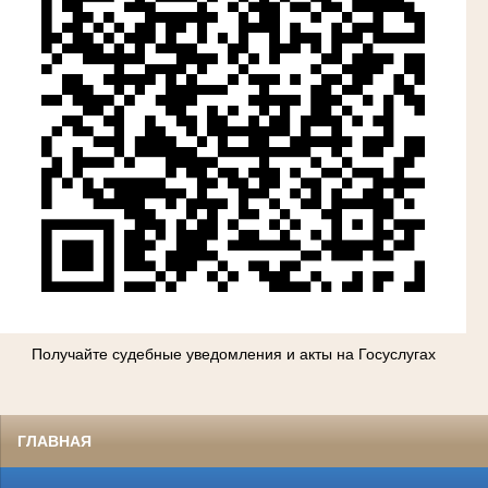
Получайте судебные уведомления и акты на Госуслугах
ГЛАВНАЯ