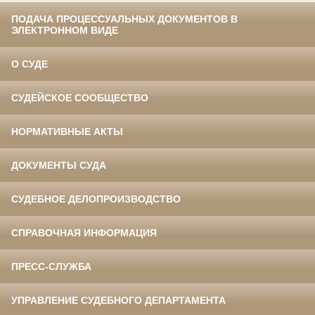
ПОДАЧА ПРОЦЕССУАЛЬНЫХ ДОКУМЕНТОВ В
ЭЛЕКТРОННОМ ВИДЕ
О СУДЕ
СУДЕЙСКОЕ СООБЩЕСТВО
НОРМАТИВНЫЕ АКТЫ
ДОКУМЕНТЫ СУДА
СУДЕБНОЕ ДЕЛОПРОИЗВОДСТВО
СПРАВОЧНАЯ ИНФОРМАЦИЯ
ПРЕСС-СЛУЖБА
УПРАВЛЕНИЕ СУДЕБНОГО ДЕПАРТАМЕНТА