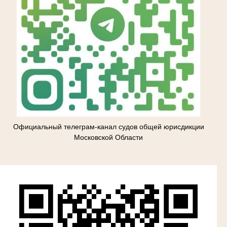
Официальный телеграм-канал судов общей юрисдикции
Московской Области