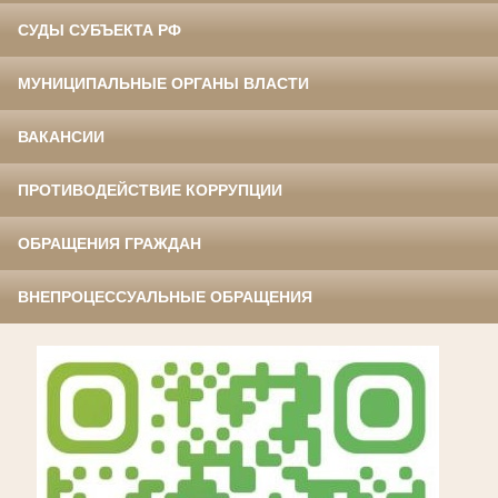
СУДЫ СУБЪЕКТА РФ
МУНИЦИПАЛЬНЫЕ ОРГАНЫ ВЛАСТИ
ВАКАНСИИ
ПРОТИВОДЕЙСТВИЕ КОРРУПЦИИ
ОБРАЩЕНИЯ ГРАЖДАН
ВНЕПРОЦЕССУАЛЬНЫЕ ОБРАЩЕНИЯ