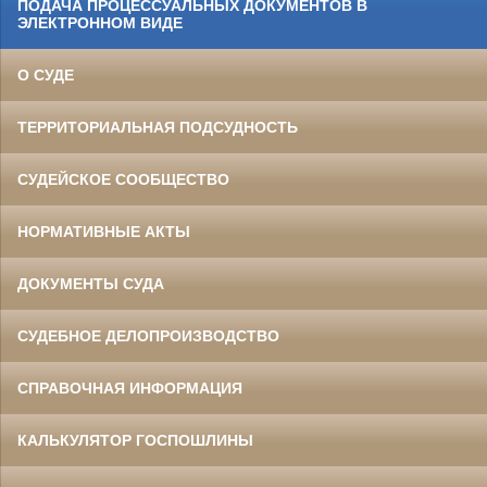
ПОДАЧА ПРОЦЕССУАЛЬНЫХ ДОКУМЕНТОВ В
ЭЛЕКТРОННОМ ВИДЕ
О СУДЕ
ТЕРРИТОРИАЛЬНАЯ ПОДСУДНОСТЬ
СУДЕЙСКОЕ СООБЩЕСТВО
НОРМАТИВНЫЕ АКТЫ
ДОКУМЕНТЫ СУДА
СУДЕБНОЕ ДЕЛОПРОИЗВОДСТВО
СПРАВОЧНАЯ ИНФОРМАЦИЯ
КАЛЬКУЛЯТОР ГОСПОШЛИНЫ