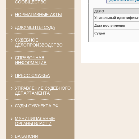
СООБЩЕСТВО
ДЕЛО
НОРМАТИВНЫЕ АКТЫ
Уникальный идентификат
Дата поступления
ДОКУМЕНТЫ СУДА
Судья
СУДЕБНОЕ
ДЕЛОПРОИЗВОДСТВО
СПРАВОЧНАЯ
ИНФОРМАЦИЯ
ПРЕСС-СЛУЖБА
УПРАВЛЕНИЕ СУДЕБНОГО
ДЕПАРТАМЕНТА
СУДЫ СУБЪЕКТА РФ
МУНИЦИПАЛЬНЫЕ
ОРГАНЫ ВЛАСТИ
ВАКАНСИИ