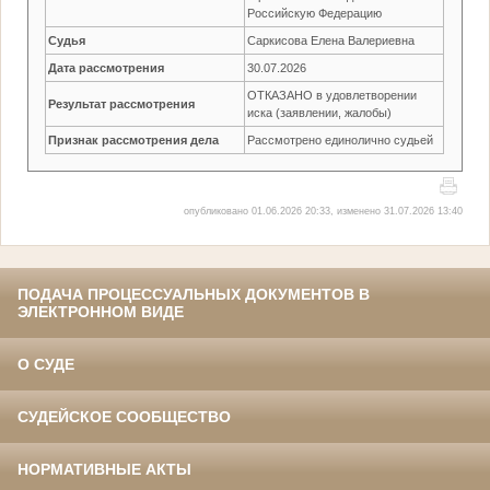
Российскую Федерацию
Судья
Саркисова Елена Валериевна
Дата рассмотрения
30.07.2026
ОТКАЗАНО в удовлетворении
Результат рассмотрения
иска (заявлении, жалобы)
Признак рассмотрения дела
Рассмотрено единолично судьей
опубликовано 01.06.2026 20:33, изменено 31.07.2026 13:40
ПОДАЧА ПРОЦЕССУАЛЬНЫХ ДОКУМЕНТОВ В
ЭЛЕКТРОННОМ ВИДЕ
О СУДЕ
СУДЕЙСКОЕ СООБЩЕСТВО
НОРМАТИВНЫЕ АКТЫ