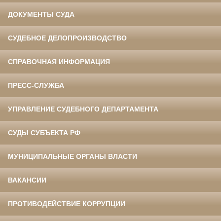
ДОКУМЕНТЫ СУДА
СУДЕБНОЕ ДЕЛОПРОИЗВОДСТВО
СПРАВОЧНАЯ ИНФОРМАЦИЯ
ПРЕСС-СЛУЖБА
УПРАВЛЕНИЕ СУДЕБНОГО ДЕПАРТАМЕНТА
СУДЫ СУБЪЕКТА РФ
МУНИЦИПАЛЬНЫЕ ОРГАНЫ ВЛАСТИ
ВАКАНСИИ
ПРОТИВОДЕЙСТВИЕ КОРРУПЦИИ