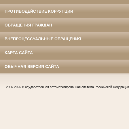
ПРОТИВОДЕЙСТВИЕ КОРРУПЦИИ
ОБРАЩЕНИЯ ГРАЖДАН
ВНЕПРОЦЕССУАЛЬНЫЕ ОБРАЩЕНИЯ
КАРТА САЙТА
ОБЫЧНАЯ ВЕРСИЯ САЙТА
2006-2026
«Государственная автоматизированная система Российской Федераци