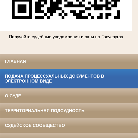
Получайте судебные уведомления и акты на Госуслугах
ГЛАВНАЯ
ПОДАЧА ПРОЦЕССУАЛЬНЫХ ДОКУМЕНТОВ В
ЭЛЕКТРОННОМ ВИДЕ
О СУДЕ
ТЕРРИТОРИАЛЬНАЯ ПОДСУДНОСТЬ
СУДЕЙСКОЕ СООБЩЕСТВО