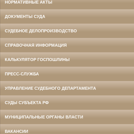
НОРМАТИВНЫЕ АКТЫ
ДОКУМЕНТЫ СУДА
СУДЕБНОЕ ДЕЛОПРОИЗВОДСТВО
СПРАВОЧНАЯ ИНФОРМАЦИЯ
КАЛЬКУЛЯТОР ГОСПОШЛИНЫ
ПРЕСС-СЛУЖБА
УПРАВЛЕНИЕ СУДЕБНОГО ДЕПАРТАМЕНТА
СУДЫ СУБЪЕКТА РФ
МУНИЦИПАЛЬНЫЕ ОРГАНЫ ВЛАСТИ
ВАКАНСИИ