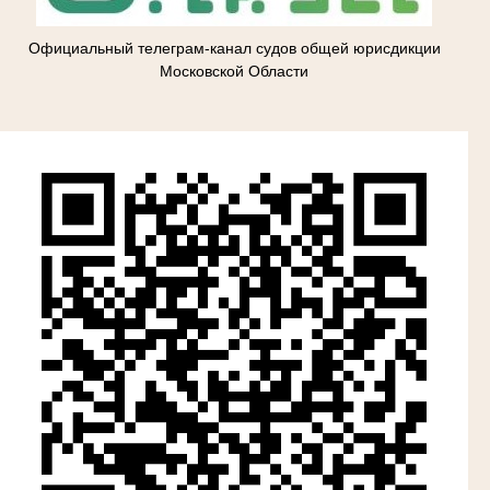
Официальный телеграм-канал судов общей юрисдикции
Московской Области