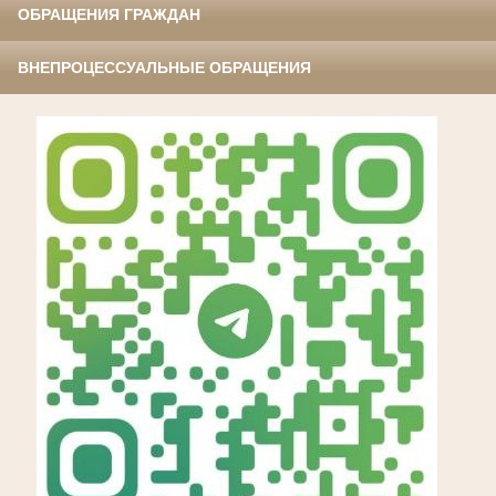
ОБРАЩЕНИЯ ГРАЖДАН
ВНЕПРОЦЕССУАЛЬНЫЕ ОБРАЩЕНИЯ