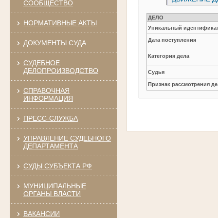
СООБЩЕСТВО
ДЕЛО
НОРМАТИВНЫЕ АКТЫ
Уникальный идентификат
Дата поступления
ДОКУМЕНТЫ СУДА
Категория дела
СУДЕБНОЕ
ДЕЛОПРОИЗВОДСТВО
Судья
Признак рассмотрения де
СПРАВОЧНАЯ
ИНФОРМАЦИЯ
ПРЕСС-СЛУЖБА
УПРАВЛЕНИЕ СУДЕБНОГО
ДЕПАРТАМЕНТА
СУДЫ СУБЪЕКТА РФ
МУНИЦИПАЛЬНЫЕ
ОРГАНЫ ВЛАСТИ
ВАКАНСИИ