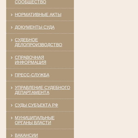
СООБЩЕСТВО
НОРМАТИВНЫЕ АКТЫ
ДОКУМЕНТЫ СУДА
СУДЕБНОЕ
ДЕЛОПРОИЗВОДСТВО
СПРАВОЧНАЯ
ИНФОРМАЦИЯ
ПРЕСС-СЛУЖБА
УПРАВЛЕНИЕ СУДЕБНОГО
ДЕПАРТАМЕНТА
СУДЫ СУБЪЕКТА РФ
МУНИЦИПАЛЬНЫЕ
ОРГАНЫ ВЛАСТИ
ВАКАНСИИ