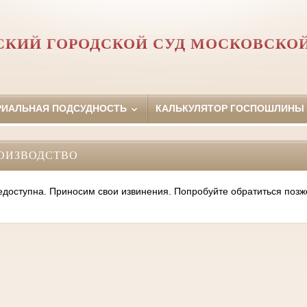
КИЙ ГОРОДСКОЙ СУД МОСКОВСКО
РИАЛЬНАЯ ПОДСУДНОСТЬ
КАЛЬКУЛЯТОР ГОСПОШЛИНЫ
ОИЗВОДСТВО
оступна. Приносим свои извинения. Попробуйте обратиться позж