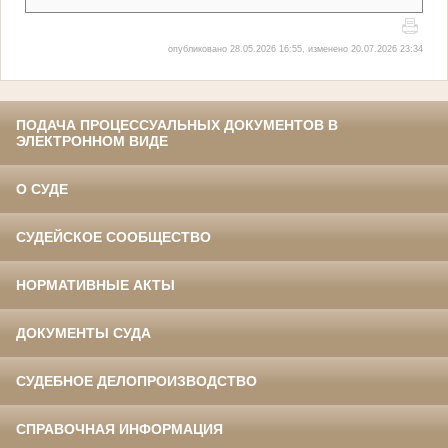
опубликовано 28.05.2026 16:55, изменено 20.07.2026 23:34
ПОДАЧА ПРОЦЕССУАЛЬНЫХ ДОКУМЕНТОВ В
ЭЛЕКТРОННОМ ВИДЕ
О СУДЕ
СУДЕЙСКОЕ СООБЩЕСТВО
НОРМАТИВНЫЕ АКТЫ
ДОКУМЕНТЫ СУДА
СУДЕБНОЕ ДЕЛОПРОИЗВОДСТВО
СПРАВОЧНАЯ ИНФОРМАЦИЯ