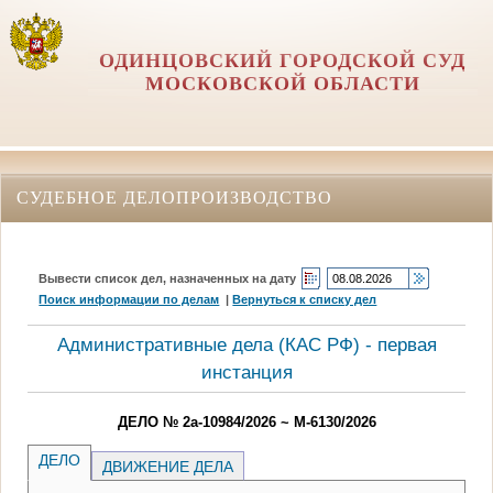
ОДИНЦОВСКИЙ ГОРОДСКОЙ СУД
МОСКОВСКОЙ ОБЛАСТИ
СУДЕБНОЕ ДЕЛОПРОИЗВОДСТВО
Вывести список дел, назначенных на дату
Поиск информации по делам
|
Вернуться к списку дел
Административные дела (КАC РФ) - первая
инстанция
ДЕЛО № 2а-10984/2026 ~ М-6130/2026
ДЕЛО
ДВИЖЕНИЕ ДЕЛА