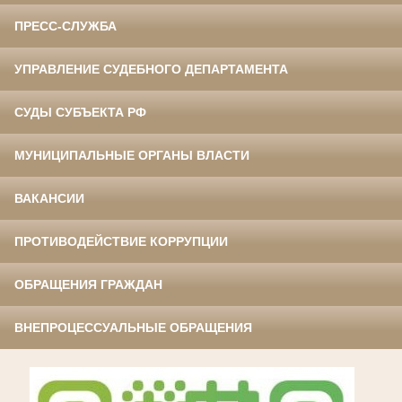
ПРЕСС-СЛУЖБА
УПРАВЛЕНИЕ СУДЕБНОГО ДЕПАРТАМЕНТА
СУДЫ СУБЪЕКТА РФ
МУНИЦИПАЛЬНЫЕ ОРГАНЫ ВЛАСТИ
ВАКАНСИИ
ПРОТИВОДЕЙСТВИЕ КОРРУПЦИИ
ОБРАЩЕНИЯ ГРАЖДАН
ВНЕПРОЦЕССУАЛЬНЫЕ ОБРАЩЕНИЯ