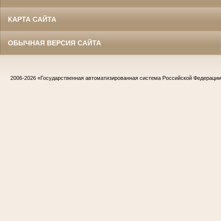
КАРТА САЙТА
ОБЫЧНАЯ ВЕРСИЯ САЙТА
2006-2026
«Государственная автоматизированная система Российской Федераци