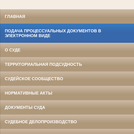
ГЛАВНАЯ
ПОДАЧА ПРОЦЕССУАЛЬНЫХ ДОКУМЕНТОВ В
ЭЛЕКТРОННОМ ВИДЕ
О СУДЕ
ТЕРРИТОРИАЛЬНАЯ ПОДСУДНОСТЬ
СУДЕЙСКОЕ СООБЩЕСТВО
НОРМАТИВНЫЕ АКТЫ
ДОКУМЕНТЫ СУДА
СУДЕБНОЕ ДЕЛОПРОИЗВОДСТВО