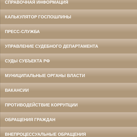
СПРАВОЧНАЯ ИНФОРМАЦИЯ
КАЛЬКУЛЯТОР ГОСПОШЛИНЫ
ПРЕСС-СЛУЖБА
УПРАВЛЕНИЕ СУДЕБНОГО ДЕПАРТАМЕНТА
СУДЫ СУБЪЕКТА РФ
МУНИЦИПАЛЬНЫЕ ОРГАНЫ ВЛАСТИ
ВАКАНСИИ
ПРОТИВОДЕЙСТВИЕ КОРРУПЦИИ
ОБРАЩЕНИЯ ГРАЖДАН
ВНЕПРОЦЕССУАЛЬНЫЕ ОБРАЩЕНИЯ