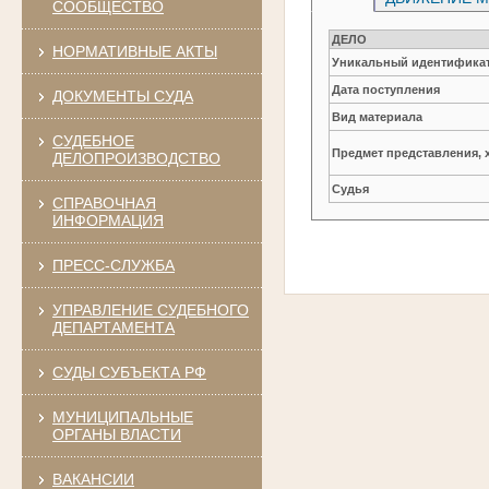
СООБЩЕСТВО
ДЕЛО
НОРМАТИВНЫЕ АКТЫ
Уникальный идентификат
Дата поступления
ДОКУМЕНТЫ СУДА
Вид материала
СУДЕБНОЕ
Предмет представления, 
ДЕЛОПРОИЗВОДСТВО
Судья
СПРАВОЧНАЯ
ИНФОРМАЦИЯ
ПРЕСС-СЛУЖБА
УПРАВЛЕНИЕ СУДЕБНОГО
ДЕПАРТАМЕНТА
СУДЫ СУБЪЕКТА РФ
МУНИЦИПАЛЬНЫЕ
ОРГАНЫ ВЛАСТИ
ВАКАНСИИ