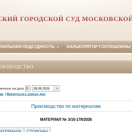
КИЙ ГОРОДСКОЙ СУД МОСКОВСКО
РИАЛЬНАЯ ПОДСУДНОСТЬ
КАЛЬКУЛЯТОР ГОСПОШЛИНЫ
ОИЗВОДСТВО
ченных на дату
ам
|
Вернуться к списку дел
Производство по материалам
МАТЕРИАЛ № 3/10-178/2026
АТЕРИАЛА
СТОРОНЫ