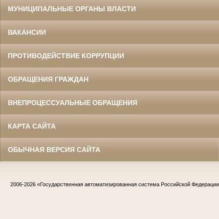
МУНИЦИПАЛЬНЫЕ ОРГАНЫ ВЛАСТИ
ВАКАНСИИ
ПРОТИВОДЕЙСТВИЕ КОРРУПЦИИ
ОБРАЩЕНИЯ ГРАЖДАН
ВНЕПРОЦЕССУАЛЬНЫЕ ОБРАЩЕНИЯ
КАРТА САЙТА
ОБЫЧНАЯ ВЕРСИЯ САЙТА
2006-2026
«Государственная автоматизированная система Российской Федераци