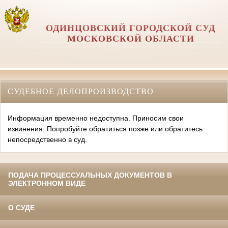
ОДИНЦОВСКИЙ ГОРОДСКОЙ СУД
МОСКОВСКОЙ ОБЛАСТИ
СУДЕБНОЕ ДЕЛОПРОИЗВОДСТВО
Информация временно недоступна. Приносим свои
извинения. Попробуйте обратиться позже или обратитесь
непосредственно в суд.
ПОДАЧА ПРОЦЕССУАЛЬНЫХ ДОКУМЕНТОВ В
ЭЛЕКТРОННОМ ВИДЕ
О СУДЕ