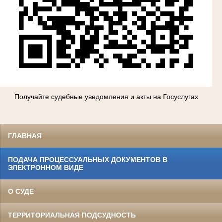
Получайте судебные уведомления и акты на Госуслугах
ГЛАВНАЯ
ПОДАЧА ПРОЦЕССУАЛЬНЫХ ДОКУМЕНТОВ В
ЭЛЕКТРОННОМ ВИДЕ
О СУДЕ
ТЕРРИТОРИАЛЬНАЯ ПОДСУДНОСТЬ