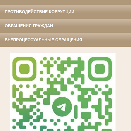
ПРОТИВОДЕЙСТВИЕ КОРРУПЦИИ
ОБРАЩЕНИЯ ГРАЖДАН
ВНЕПРОЦЕССУАЛЬНЫЕ ОБРАЩЕНИЯ