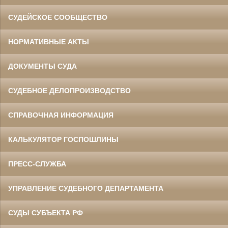
СУДЕЙСКОЕ СООБЩЕСТВО
НОРМАТИВНЫЕ АКТЫ
ДОКУМЕНТЫ СУДА
СУДЕБНОЕ ДЕЛОПРОИЗВОДСТВО
СПРАВОЧНАЯ ИНФОРМАЦИЯ
КАЛЬКУЛЯТОР ГОСПОШЛИНЫ
ПРЕСС-СЛУЖБА
УПРАВЛЕНИЕ СУДЕБНОГО ДЕПАРТАМЕНТА
СУДЫ СУБЪЕКТА РФ