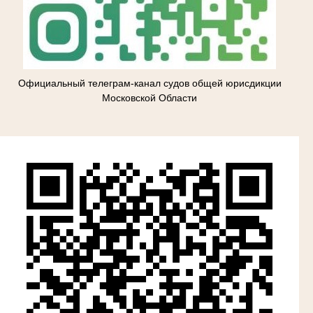
Официальный телеграм-канал судов общей юрисдикции
Московской Области