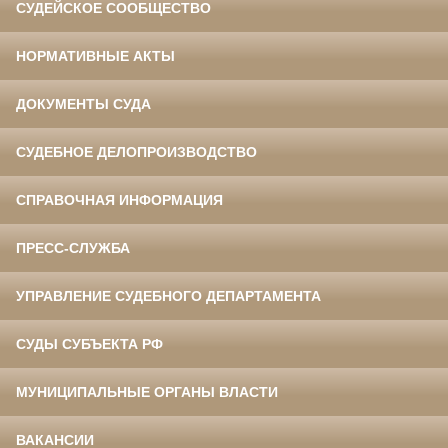
СУДЕЙСКОЕ СООБЩЕСТВО
НОРМАТИВНЫЕ АКТЫ
ДОКУМЕНТЫ СУДА
СУДЕБНОЕ ДЕЛОПРОИЗВОДСТВО
СПРАВОЧНАЯ ИНФОРМАЦИЯ
ПРЕСС-СЛУЖБА
УПРАВЛЕНИЕ СУДЕБНОГО ДЕПАРТАМЕНТА
СУДЫ СУБЪЕКТА РФ
МУНИЦИПАЛЬНЫЕ ОРГАНЫ ВЛАСТИ
ВАКАНСИИ