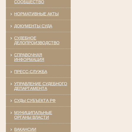
СООБЩЕСТВО
НОРМАТИВНЫЕ АКТЫ
ДОКУМЕНТЫ СУДА
СУДЕБНОЕ
ДЕЛОПРОИЗВОДСТВО
СПРАВОЧНАЯ
ИНФОРМАЦИЯ
ПРЕСС-СЛУЖБА
УПРАВЛЕНИЕ СУДЕБНОГО
ДЕПАРТАМЕНТА
СУДЫ СУБЪЕКТА РФ
МУНИЦИПАЛЬНЫЕ
ОРГАНЫ ВЛАСТИ
ВАКАНСИИ