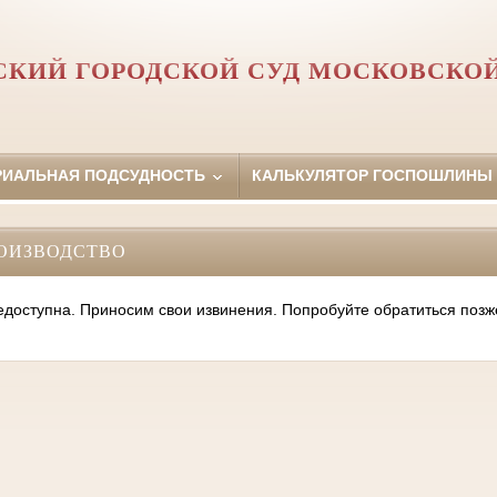
КИЙ ГОРОДСКОЙ СУД МОСКОВСКО
РИАЛЬНАЯ ПОДСУДНОСТЬ
КАЛЬКУЛЯТОР ГОСПОШЛИНЫ
ОИЗВОДСТВО
оступна. Приносим свои извинения. Попробуйте обратиться позж