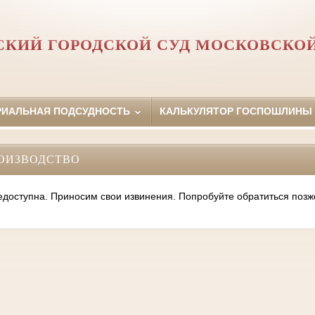
КИЙ ГОРОДСКОЙ СУД МОСКОВСКО
РИАЛЬНАЯ ПОДСУДНОСТЬ
КАЛЬКУЛЯТОР ГОСПОШЛИНЫ
ОИЗВОДСТВО
оступна. Приносим свои извинения. Попробуйте обратиться позж