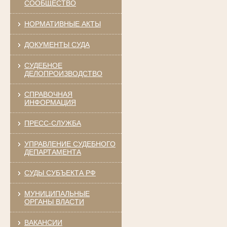
СООБЩЕСТВО
НОРМАТИВНЫЕ АКТЫ
ДОКУМЕНТЫ СУДА
СУДЕБНОЕ
ДЕЛОПРОИЗВОДСТВО
СПРАВОЧНАЯ
ИНФОРМАЦИЯ
ПРЕСС-СЛУЖБА
УПРАВЛЕНИЕ СУДЕБНОГО
ДЕПАРТАМЕНТА
СУДЫ СУБЪЕКТА РФ
МУНИЦИПАЛЬНЫЕ
ОРГАНЫ ВЛАСТИ
ВАКАНСИИ