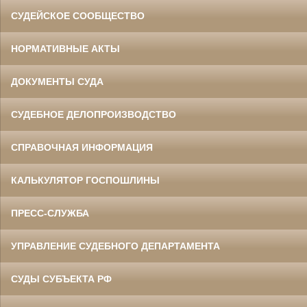
СУДЕЙСКОЕ СООБЩЕСТВО
НОРМАТИВНЫЕ АКТЫ
ДОКУМЕНТЫ СУДА
СУДЕБНОЕ ДЕЛОПРОИЗВОДСТВО
СПРАВОЧНАЯ ИНФОРМАЦИЯ
КАЛЬКУЛЯТОР ГОСПОШЛИНЫ
ПРЕСС-СЛУЖБА
УПРАВЛЕНИЕ СУДЕБНОГО ДЕПАРТАМЕНТА
СУДЫ СУБЪЕКТА РФ