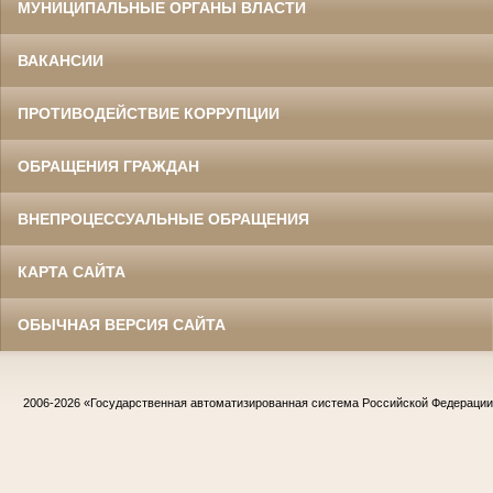
МУНИЦИПАЛЬНЫЕ ОРГАНЫ ВЛАСТИ
ВАКАНСИИ
ПРОТИВОДЕЙСТВИЕ КОРРУПЦИИ
ОБРАЩЕНИЯ ГРАЖДАН
ВНЕПРОЦЕССУАЛЬНЫЕ ОБРАЩЕНИЯ
КАРТА САЙТА
ОБЫЧНАЯ ВЕРСИЯ САЙТА
2006-2026
«Государственная автоматизированная система Российской Федераци