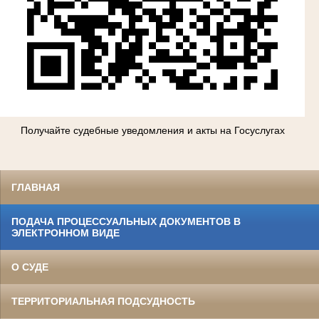
Получайте судебные уведомления и акты на Госуслугах
ГЛАВНАЯ
ПОДАЧА ПРОЦЕССУАЛЬНЫХ ДОКУМЕНТОВ В
ЭЛЕКТРОННОМ ВИДЕ
О СУДЕ
ТЕРРИТОРИАЛЬНАЯ ПОДСУДНОСТЬ