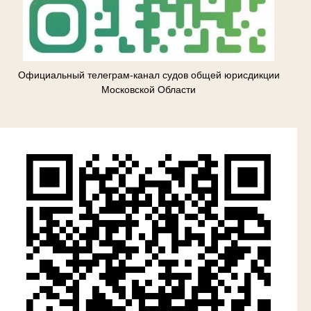
Официальный телеграм-канал судов общей юрисдикции
Московской Области