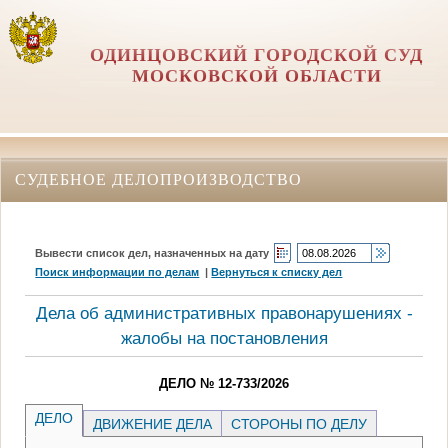
ОДИНЦОВСКИЙ ГОРОДСКОЙ СУД
МОСКОВСКОЙ ОБЛАСТИ
СУДЕБНОЕ ДЕЛОПРОИЗВОДСТВО
Вывести список дел, назначенных на дату
Поиск информации по делам
|
Вернуться к списку дел
Дела об административных правонарушениях -
жалобы на постановления
ДЕЛО № 12-733/2026
ДЕЛО
ДВИЖЕНИЕ ДЕЛА
СТОРОНЫ ПО ДЕЛУ