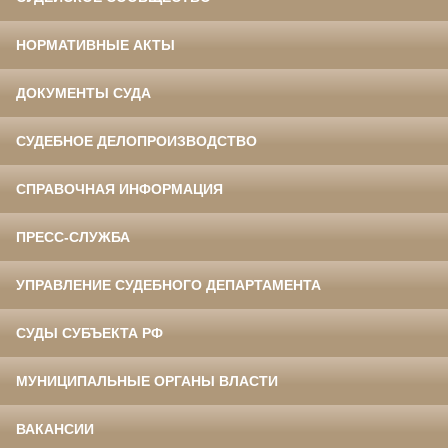
НОРМАТИВНЫЕ АКТЫ
ДОКУМЕНТЫ СУДА
СУДЕБНОЕ ДЕЛОПРОИЗВОДСТВО
СПРАВОЧНАЯ ИНФОРМАЦИЯ
ПРЕСС-СЛУЖБА
УПРАВЛЕНИЕ СУДЕБНОГО ДЕПАРТАМЕНТА
СУДЫ СУБЪЕКТА РФ
МУНИЦИПАЛЬНЫЕ ОРГАНЫ ВЛАСТИ
ВАКАНСИИ