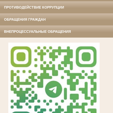
ПРОТИВОДЕЙСТВИЕ КОРРУПЦИИ
ОБРАЩЕНИЯ ГРАЖДАН
ВНЕПРОЦЕССУАЛЬНЫЕ ОБРАЩЕНИЯ