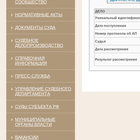
СООБЩЕСТВО
ДЕЛО
НОРМАТИВНЫЕ АКТЫ
Уникальный идентификат
Дата поступления
ДОКУМЕНТЫ СУДА
Номер протокола об АП
СУДЕБНОЕ
Судья
ДЕЛОПРОИЗВОДСТВО
Дата рассмотрения
СПРАВОЧНАЯ
Результат рассмотрения
ИНФОРМАЦИЯ
ПРЕСС-СЛУЖБА
УПРАВЛЕНИЕ СУДЕБНОГО
ДЕПАРТАМЕНТА
СУДЫ СУБЪЕКТА РФ
МУНИЦИПАЛЬНЫЕ
ОРГАНЫ ВЛАСТИ
ВАКАНСИИ