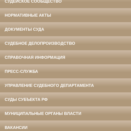
СУДЕЙСКОЕ СООБЩЕСТВО
НОРМАТИВНЫЕ АКТЫ
ДОКУМЕНТЫ СУДА
СУДЕБНОЕ ДЕЛОПРОИЗВОДСТВО
СПРАВОЧНАЯ ИНФОРМАЦИЯ
ПРЕСС-СЛУЖБА
УПРАВЛЕНИЕ СУДЕБНОГО ДЕПАРТАМЕНТА
СУДЫ СУБЪЕКТА РФ
МУНИЦИПАЛЬНЫЕ ОРГАНЫ ВЛАСТИ
ВАКАНСИИ