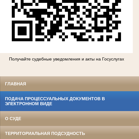
Получайте судебные уведомления и акты на Госуслугах
ГЛАВНАЯ
ПОДАЧА ПРОЦЕССУАЛЬНЫХ ДОКУМЕНТОВ В
ЭЛЕКТРОННОМ ВИДЕ
О СУДЕ
ТЕРРИТОРИАЛЬНАЯ ПОДСУДНОСТЬ