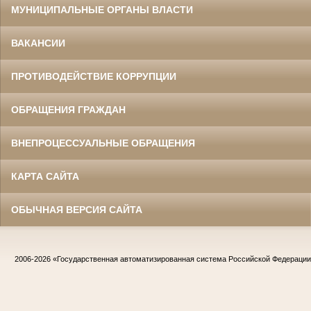
МУНИЦИПАЛЬНЫЕ ОРГАНЫ ВЛАСТИ
ВАКАНСИИ
ПРОТИВОДЕЙСТВИЕ КОРРУПЦИИ
ОБРАЩЕНИЯ ГРАЖДАН
ВНЕПРОЦЕССУАЛЬНЫЕ ОБРАЩЕНИЯ
КАРТА САЙТА
ОБЫЧНАЯ ВЕРСИЯ САЙТА
2006-2026
«Государственная автоматизированная система Российской Федераци