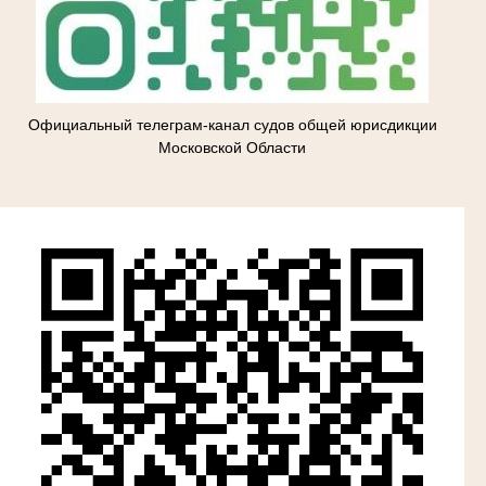
Официальный телеграм-канал судов общей юрисдикции
Московской Области