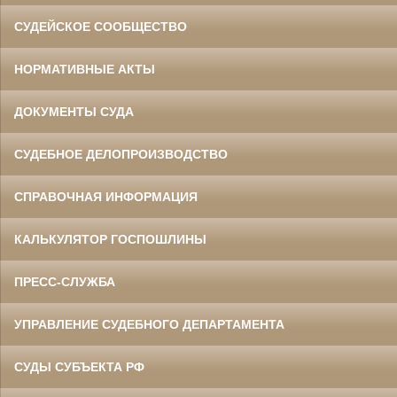
СУДЕЙСКОЕ СООБЩЕСТВО
НОРМАТИВНЫЕ АКТЫ
ДОКУМЕНТЫ СУДА
СУДЕБНОЕ ДЕЛОПРОИЗВОДСТВО
СПРАВОЧНАЯ ИНФОРМАЦИЯ
КАЛЬКУЛЯТОР ГОСПОШЛИНЫ
ПРЕСС-СЛУЖБА
УПРАВЛЕНИЕ СУДЕБНОГО ДЕПАРТАМЕНТА
СУДЫ СУБЪЕКТА РФ