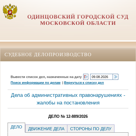
ОДИНЦОВСКИЙ ГОРОДСКОЙ СУД
МОСКОВСКОЙ ОБЛАСТИ
СУДЕБНОЕ ДЕЛОПРОИЗВОДСТВО
Вывести список дел, назначенных на дату
Поиск информации по делам
|
Вернуться к списку дел
Дела об административных правонарушениях -
жалобы на постановления
ДЕЛО № 12-889/2026
ДЕЛО
ДВИЖЕНИЕ ДЕЛА
СТОРОНЫ ПО ДЕЛУ