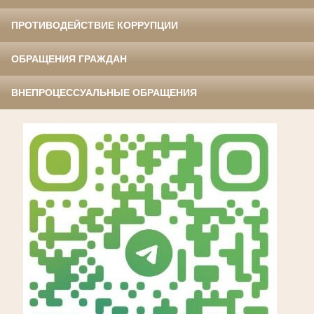
ПРОТИВОДЕЙСТВИЕ КОРРУПЦИИ
ОБРАЩЕНИЯ ГРАЖДАН
ВНЕПРОЦЕССУАЛЬНЫЕ ОБРАЩЕНИЯ