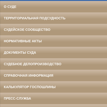
О СУДЕ
ТЕРРИТОРИАЛЬНАЯ ПОДСУДНОСТЬ
СУДЕЙСКОЕ СООБЩЕСТВО
НОРМАТИВНЫЕ АКТЫ
ДОКУМЕНТЫ СУДА
СУДЕБНОЕ ДЕЛОПРОИЗВОДСТВО
СПРАВОЧНАЯ ИНФОРМАЦИЯ
КАЛЬКУЛЯТОР ГОСПОШЛИНЫ
ПРЕСС-СЛУЖБА