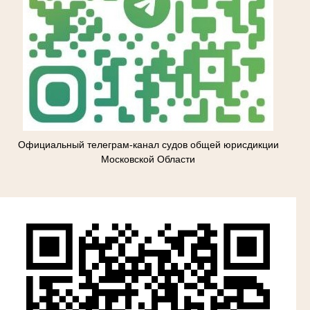
Официальный телеграм-канал судов общей юрисдикции
Московской Области