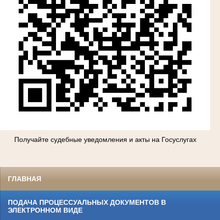
Получайте судебные уведомления и акты на Госуслугах
ГЛАВНАЯ
ПОДАЧА ПРОЦЕССУАЛЬНЫХ ДОКУМЕНТОВ В
ЭЛЕКТРОННОМ ВИДЕ