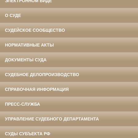
ЭЛЕКТРОННОМ ВИДЕ
О СУДЕ
СУДЕЙСКОЕ СООБЩЕСТВО
НОРМАТИВНЫЕ АКТЫ
ДОКУМЕНТЫ СУДА
СУДЕБНОЕ ДЕЛОПРОИЗВОДСТВО
СПРАВОЧНАЯ ИНФОРМАЦИЯ
ПРЕСС-СЛУЖБА
УПРАВЛЕНИЕ СУДЕБНОГО ДЕПАРТАМЕНТА
СУДЫ СУБЪЕКТА РФ