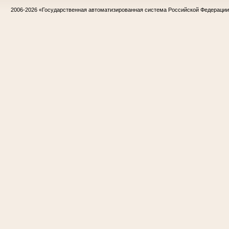
2006-2026
«Государственная автоматизированная система Российской Федераци