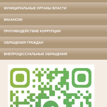
МУНИЦИПАЛЬНЫЕ ОРГАНЫ ВЛАСТИ
ВАКАНСИИ
ПРОТИВОДЕЙСТВИЕ КОРРУПЦИИ
ОБРАЩЕНИЯ ГРАЖДАН
ВНЕПРОЦЕССУАЛЬНЫЕ ОБРАЩЕНИЯ