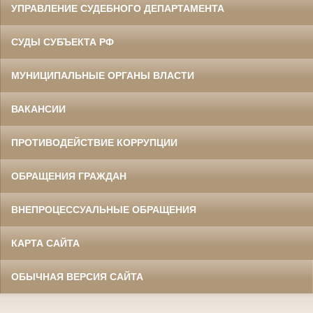
УПРАВЛЕНИЕ СУДЕБНОГО ДЕПАРТАМЕНТА
СУДЫ СУБЪЕКТА РФ
МУНИЦИПАЛЬНЫЕ ОРГАНЫ ВЛАСТИ
ВАКАНСИИ
ПРОТИВОДЕЙСТВИЕ КОРРУПЦИИ
ОБРАЩЕНИЯ ГРАЖДАН
ВНЕПРОЦЕССУАЛЬНЫЕ ОБРАЩЕНИЯ
КАРТА САЙТА
ОБЫЧНАЯ ВЕРСИЯ САЙТА