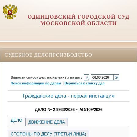
ОДИНЦОВСКИЙ ГОРОДСКОЙ СУД
МОСКОВСКОЙ ОБЛАСТИ
СУДЕБНОЕ ДЕЛОПРОИЗВОДСТВО
Вывести список дел, назначенных на дату
Поиск информации по делам
|
Вернуться к списку дел
Гражданские дела - первая инстанция
ДЕЛО № 2-9933/2026 ~ М-5109/2026
ДЕЛО
ДВИЖЕНИЕ ДЕЛА
СТОРОНЫ ПО ДЕЛУ (ТРЕТЬИ ЛИЦА)