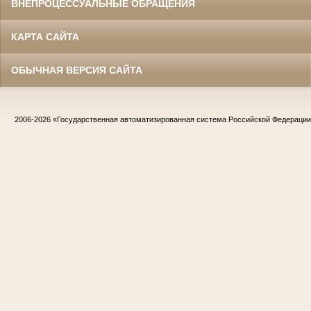
ВНЕПРОЦЕССУАЛЬНЫЕ ОБРАЩЕНИЯ
КАРТА САЙТА
ОБЫЧНАЯ ВЕРСИЯ САЙТА
2006-2026
«Государственная автоматизированная система Российской Федераци