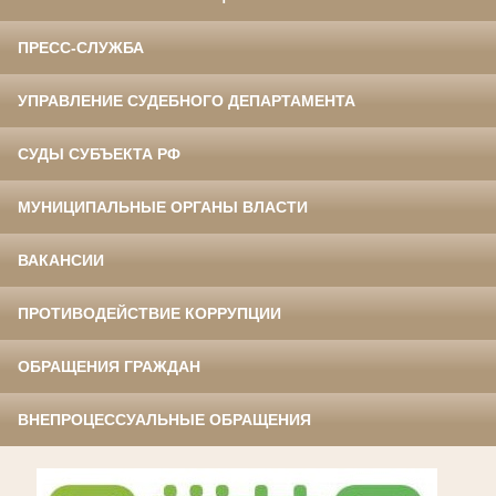
ПРЕСС-СЛУЖБА
УПРАВЛЕНИЕ СУДЕБНОГО ДЕПАРТАМЕНТА
СУДЫ СУБЪЕКТА РФ
МУНИЦИПАЛЬНЫЕ ОРГАНЫ ВЛАСТИ
ВАКАНСИИ
ПРОТИВОДЕЙСТВИЕ КОРРУПЦИИ
ОБРАЩЕНИЯ ГРАЖДАН
ВНЕПРОЦЕССУАЛЬНЫЕ ОБРАЩЕНИЯ