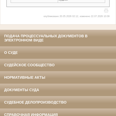
опубликовано 20.05.2026 02:12, изменено 22.07.2026 10:09
ПОДАЧА ПРОЦЕССУАЛЬНЫХ ДОКУМЕНТОВ В
ЭЛЕКТРОННОМ ВИДЕ
О СУДЕ
СУДЕЙСКОЕ СООБЩЕСТВО
НОРМАТИВНЫЕ АКТЫ
ДОКУМЕНТЫ СУДА
СУДЕБНОЕ ДЕЛОПРОИЗВОДСТВО
СПРАВОЧНАЯ ИНФОРМАЦИЯ