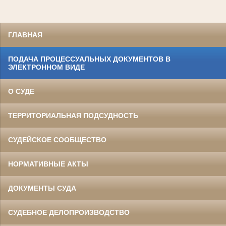
ГЛАВНАЯ
ПОДАЧА ПРОЦЕССУАЛЬНЫХ ДОКУМЕНТОВ В
ЭЛЕКТРОННОМ ВИДЕ
О СУДЕ
ТЕРРИТОРИАЛЬНАЯ ПОДСУДНОСТЬ
СУДЕЙСКОЕ СООБЩЕСТВО
НОРМАТИВНЫЕ АКТЫ
ДОКУМЕНТЫ СУДА
СУДЕБНОЕ ДЕЛОПРОИЗВОДСТВО