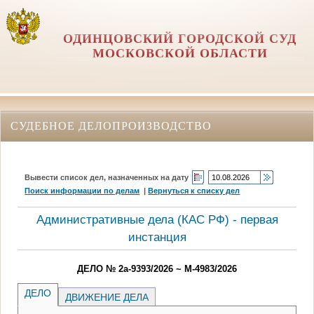
ОДИНЦОВСКИЙ ГОРОДСКОЙ СУД
МОСКОВСКОЙ ОБЛАСТИ
СУДЕБНОЕ ДЕЛОПРОИЗВОДСТВО
Вывести список дел, назначенных на дату
Поиск информации по делам
|
Вернуться к списку дел
Административные дела (КАC РФ) - первая
инстанция
ДЕЛО № 2а-9393/2026 ~ М-4983/2026
ДЕЛО
ДВИЖЕНИЕ ДЕЛА