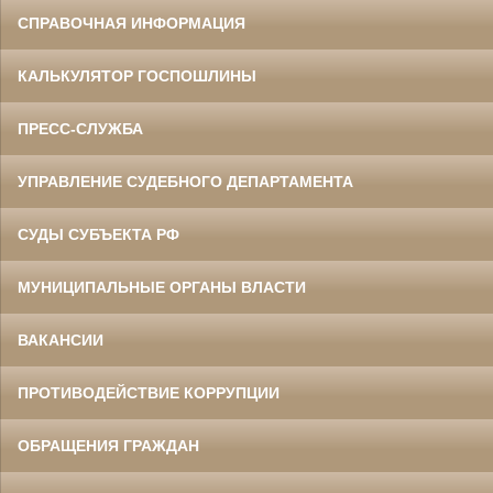
СПРАВОЧНАЯ ИНФОРМАЦИЯ
КАЛЬКУЛЯТОР ГОСПОШЛИНЫ
ПРЕСС-СЛУЖБА
УПРАВЛЕНИЕ СУДЕБНОГО ДЕПАРТАМЕНТА
СУДЫ СУБЪЕКТА РФ
МУНИЦИПАЛЬНЫЕ ОРГАНЫ ВЛАСТИ
ВАКАНСИИ
ПРОТИВОДЕЙСТВИЕ КОРРУПЦИИ
ОБРАЩЕНИЯ ГРАЖДАН