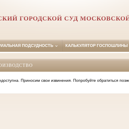
КИЙ ГОРОДСКОЙ СУД МОСКОВСКО
РИАЛЬНАЯ ПОДСУДНОСТЬ
КАЛЬКУЛЯТОР ГОСПОШЛИНЫ
ОИЗВОДСТВО
оступна. Приносим свои извинения. Попробуйте обратиться позж