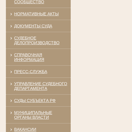
СООБЩЕСТВО
НОРМАТИВНЫЕ АКТЫ
ДОКУМЕНТЫ СУДА
СУДЕБНОЕ
ДЕЛОПРОИЗВОДСТВО
СПРАВОЧНАЯ
ИНФОРМАЦИЯ
ПРЕСС-СЛУЖБА
УПРАВЛЕНИЕ СУДЕБНОГО
ДЕПАРТАМЕНТА
СУДЫ СУБЪЕКТА РФ
МУНИЦИПАЛЬНЫЕ
ОРГАНЫ ВЛАСТИ
ВАКАНСИИ