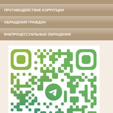
ПРОТИВОДЕЙСТВИЕ КОРРУПЦИИ
ОБРАЩЕНИЯ ГРАЖДАН
ВНЕПРОЦЕССУАЛЬНЫЕ ОБРАЩЕНИЯ