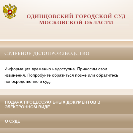
ОДИНЦОВСКИЙ ГОРОДСКОЙ СУД
МОСКОВСКОЙ ОБЛАСТИ
СУДЕБНОЕ ДЕЛОПРОИЗВОДСТВО
Информация временно недоступна. Приносим свои
извинения. Попробуйте обратиться позже или обратитесь
непосредственно в суд.
ПОДАЧА ПРОЦЕССУАЛЬНЫХ ДОКУМЕНТОВ В
ЭЛЕКТРОННОМ ВИДЕ
О СУДЕ