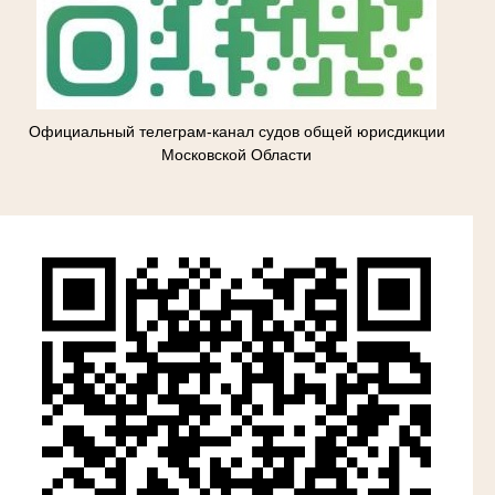
Официальный телеграм-канал судов общей юрисдикции
Московской Области