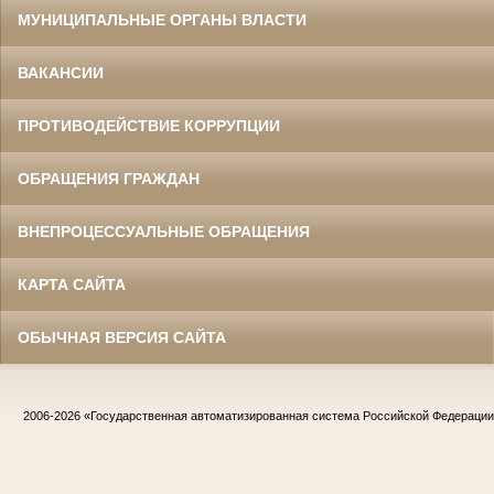
МУНИЦИПАЛЬНЫЕ ОРГАНЫ ВЛАСТИ
ВАКАНСИИ
ПРОТИВОДЕЙСТВИЕ КОРРУПЦИИ
ОБРАЩЕНИЯ ГРАЖДАН
ВНЕПРОЦЕССУАЛЬНЫЕ ОБРАЩЕНИЯ
КАРТА САЙТА
ОБЫЧНАЯ ВЕРСИЯ САЙТА
2006-2026
«Государственная автоматизированная система Российской Федераци