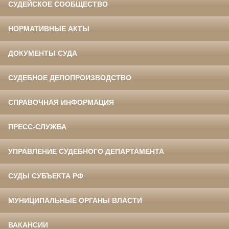
СУДЕЙСКОЕ СООБЩЕСТВО
НОРМАТИВНЫЕ АКТЫ
ДОКУМЕНТЫ СУДА
СУДЕБНОЕ ДЕЛОПРОИЗВОДСТВО
СПРАВОЧНАЯ ИНФОРМАЦИЯ
ПРЕСС-СЛУЖБА
УПРАВЛЕНИЕ СУДЕБНОГО ДЕПАРТАМЕНТА
СУДЫ СУБЪЕКТА РФ
МУНИЦИПАЛЬНЫЕ ОРГАНЫ ВЛАСТИ
ВАКАНСИИ