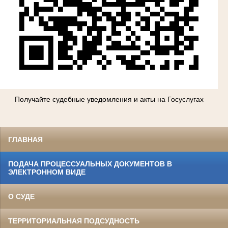
Получайте судебные уведомления и акты на Госуслугах
ГЛАВНАЯ
ПОДАЧА ПРОЦЕССУАЛЬНЫХ ДОКУМЕНТОВ В
ЭЛЕКТРОННОМ ВИДЕ
О СУДЕ
ТЕРРИТОРИАЛЬНАЯ ПОДСУДНОСТЬ