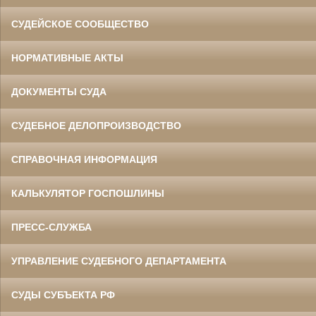
СУДЕЙСКОЕ СООБЩЕСТВО
НОРМАТИВНЫЕ АКТЫ
ДОКУМЕНТЫ СУДА
СУДЕБНОЕ ДЕЛОПРОИЗВОДСТВО
СПРАВОЧНАЯ ИНФОРМАЦИЯ
КАЛЬКУЛЯТОР ГОСПОШЛИНЫ
ПРЕСС-СЛУЖБА
УПРАВЛЕНИЕ СУДЕБНОГО ДЕПАРТАМЕНТА
СУДЫ СУБЪЕКТА РФ