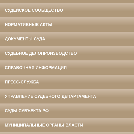
СУДЕЙСКОЕ СООБЩЕСТВО
НОРМАТИВНЫЕ АКТЫ
ДОКУМЕНТЫ СУДА
СУДЕБНОЕ ДЕЛОПРОИЗВОДСТВО
СПРАВОЧНАЯ ИНФОРМАЦИЯ
ПРЕСС-СЛУЖБА
УПРАВЛЕНИЕ СУДЕБНОГО ДЕПАРТАМЕНТА
СУДЫ СУБЪЕКТА РФ
МУНИЦИПАЛЬНЫЕ ОРГАНЫ ВЛАСТИ