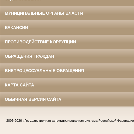
МУНИЦИПАЛЬНЫЕ ОРГАНЫ ВЛАСТИ
ВАКАНСИИ
ПРОТИВОДЕЙСТВИЕ КОРРУПЦИИ
ОБРАЩЕНИЯ ГРАЖДАН
ВНЕПРОЦЕССУАЛЬНЫЕ ОБРАЩЕНИЯ
КАРТА САЙТА
ОБЫЧНАЯ ВЕРСИЯ САЙТА
2006-2026
«Государственная автоматизированная система Российской Федераци