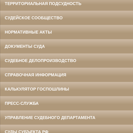
ТЕРРИТОРИАЛЬНАЯ ПОДСУДНОСТЬ
СУДЕЙСКОЕ СООБЩЕСТВО
НОРМАТИВНЫЕ АКТЫ
ДОКУМЕНТЫ СУДА
СУДЕБНОЕ ДЕЛОПРОИЗВОДСТВО
СПРАВОЧНАЯ ИНФОРМАЦИЯ
КАЛЬКУЛЯТОР ГОСПОШЛИНЫ
ПРЕСС-СЛУЖБА
УПРАВЛЕНИЕ СУДЕБНОГО ДЕПАРТАМЕНТА
СУДЫ СУБЪЕКТА РФ