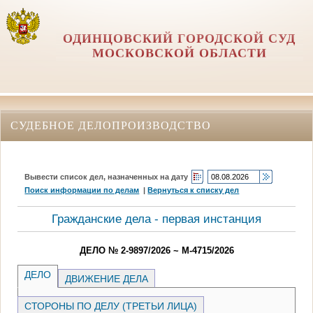
ОДИНЦОВСКИЙ ГОРОДСКОЙ СУД
МОСКОВСКОЙ ОБЛАСТИ
СУДЕБНОЕ ДЕЛОПРОИЗВОДСТВО
Вывести список дел, назначенных на дату
Поиск информации по делам
|
Вернуться к списку дел
Гражданские дела - первая инстанция
ДЕЛО № 2-9897/2026 ~ М-4715/2026
ДЕЛО
ДВИЖЕНИЕ ДЕЛА
СТОРОНЫ ПО ДЕЛУ (ТРЕТЬИ ЛИЦА)