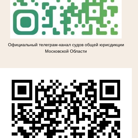
Официальный телеграм-канал судов общей юрисдикции
Московской Области