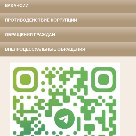
ВАКАНСИИ
ПРОТИВОДЕЙСТВИЕ КОРРУПЦИИ
ОБРАЩЕНИЯ ГРАЖДАН
ВНЕПРОЦЕССУАЛЬНЫЕ ОБРАЩЕНИЯ