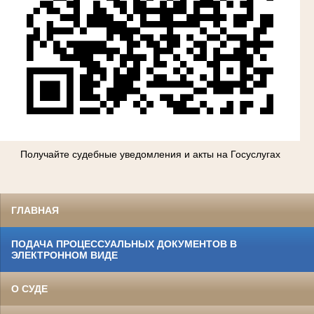
Получайте судебные уведомления и акты на Госуслугах
ГЛАВНАЯ
ПОДАЧА ПРОЦЕССУАЛЬНЫХ ДОКУМЕНТОВ В
ЭЛЕКТРОННОМ ВИДЕ
О СУДЕ