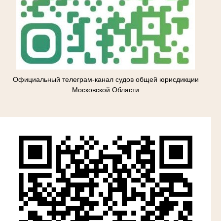
Официальный телеграм-канал судов общей юрисдикции
Московской Области