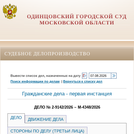
ОДИНЦОВСКИЙ ГОРОДСКОЙ СУД
МОСКОВСКОЙ ОБЛАСТИ
СУДЕБНОЕ ДЕЛОПРОИЗВОДСТВО
Вывести список дел, назначенных на дату
Поиск информации по делам
|
Вернуться к списку дел
Гражданские дела - первая инстанция
ДЕЛО № 2-9142/2026 ~ М-4348/2026
ДЕЛО
ДВИЖЕНИЕ ДЕЛА
СТОРОНЫ ПО ДЕЛУ (ТРЕТЬИ ЛИЦА)