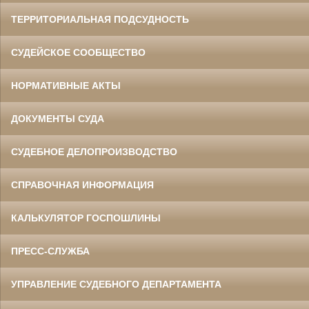
ТЕРРИТОРИАЛЬНАЯ ПОДСУДНОСТЬ
СУДЕЙСКОЕ СООБЩЕСТВО
НОРМАТИВНЫЕ АКТЫ
ДОКУМЕНТЫ СУДА
СУДЕБНОЕ ДЕЛОПРОИЗВОДСТВО
СПРАВОЧНАЯ ИНФОРМАЦИЯ
КАЛЬКУЛЯТОР ГОСПОШЛИНЫ
ПРЕСС-СЛУЖБА
УПРАВЛЕНИЕ СУДЕБНОГО ДЕПАРТАМЕНТА