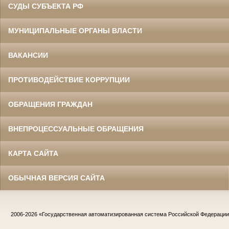
СУДЫ СУБЪЕКТА РФ
МУНИЦИПАЛЬНЫЕ ОРГАНЫ ВЛАСТИ
ВАКАНСИИ
ПРОТИВОДЕЙСТВИЕ КОРРУПЦИИ
ОБРАЩЕНИЯ ГРАЖДАН
ВНЕПРОЦЕССУАЛЬНЫЕ ОБРАЩЕНИЯ
КАРТА САЙТА
ОБЫЧНАЯ ВЕРСИЯ САЙТА
2006-2026
«Государственная автоматизированная система Российской Федераци