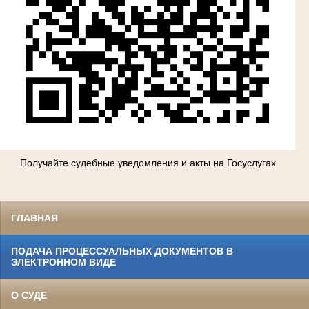
Получайте судебные уведомления и акты на Госуслугах
ГЛАВНАЯ
ПОДАЧА ПРОЦЕССУАЛЬНЫХ ДОКУМЕНТОВ В
ЭЛЕКТРОННОМ ВИДЕ
О СУДЕ