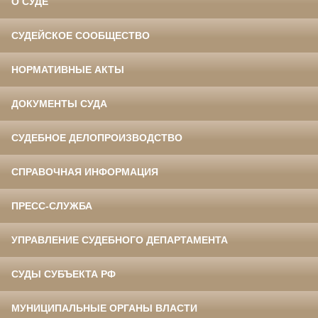
О СУДЕ
СУДЕЙСКОЕ СООБЩЕСТВО
НОРМАТИВНЫЕ АКТЫ
ДОКУМЕНТЫ СУДА
СУДЕБНОЕ ДЕЛОПРОИЗВОДСТВО
СПРАВОЧНАЯ ИНФОРМАЦИЯ
ПРЕСС-СЛУЖБА
УПРАВЛЕНИЕ СУДЕБНОГО ДЕПАРТАМЕНТА
СУДЫ СУБЪЕКТА РФ
МУНИЦИПАЛЬНЫЕ ОРГАНЫ ВЛАСТИ