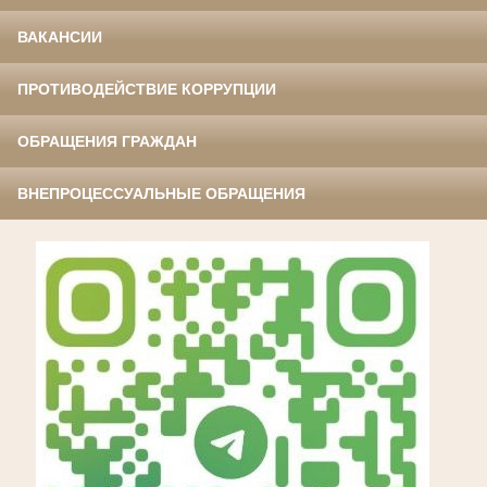
ВАКАНСИИ
ПРОТИВОДЕЙСТВИЕ КОРРУПЦИИ
ОБРАЩЕНИЯ ГРАЖДАН
ВНЕПРОЦЕССУАЛЬНЫЕ ОБРАЩЕНИЯ