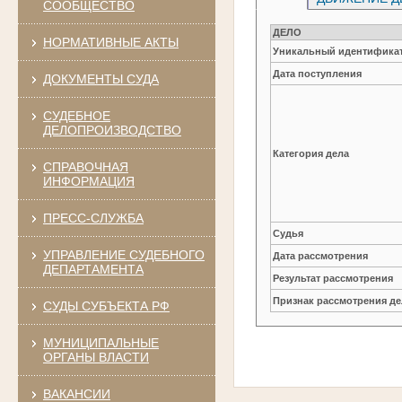
СООБЩЕСТВО
ДЕЛО
НОРМАТИВНЫЕ АКТЫ
Уникальный идентификат
Дата поступления
ДОКУМЕНТЫ СУДА
СУДЕБНОЕ
ДЕЛОПРОИЗВОДСТВО
Категория дела
СПРАВОЧНАЯ
ИНФОРМАЦИЯ
ПРЕСС-СЛУЖБА
Судья
УПРАВЛЕНИЕ СУДЕБНОГО
Дата рассмотрения
ДЕПАРТАМЕНТА
Результат рассмотрения
Признак рассмотрения де
СУДЫ СУБЪЕКТА РФ
МУНИЦИПАЛЬНЫЕ
ОРГАНЫ ВЛАСТИ
ВАКАНСИИ