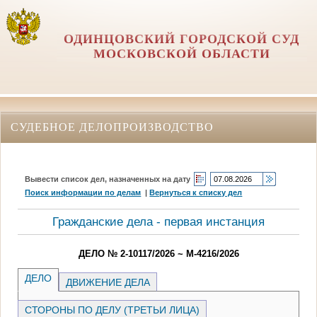
ОДИНЦОВСКИЙ ГОРОДСКОЙ СУД
МОСКОВСКОЙ ОБЛАСТИ
СУДЕБНОЕ ДЕЛОПРОИЗВОДСТВО
Вывести список дел, назначенных на дату
Поиск информации по делам
|
Вернуться к списку дел
Гражданские дела - первая инстанция
ДЕЛО № 2-10117/2026 ~ М-4216/2026
ДЕЛО
ДВИЖЕНИЕ ДЕЛА
СТОРОНЫ ПО ДЕЛУ (ТРЕТЬИ ЛИЦА)