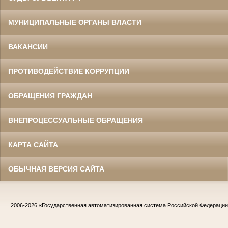
МУНИЦИПАЛЬНЫЕ ОРГАНЫ ВЛАСТИ
ВАКАНСИИ
ПРОТИВОДЕЙСТВИЕ КОРРУПЦИИ
ОБРАЩЕНИЯ ГРАЖДАН
ВНЕПРОЦЕССУАЛЬНЫЕ ОБРАЩЕНИЯ
КАРТА САЙТА
ОБЫЧНАЯ ВЕРСИЯ САЙТА
2006-2026
«Государственная автоматизированная система Российской Федераци