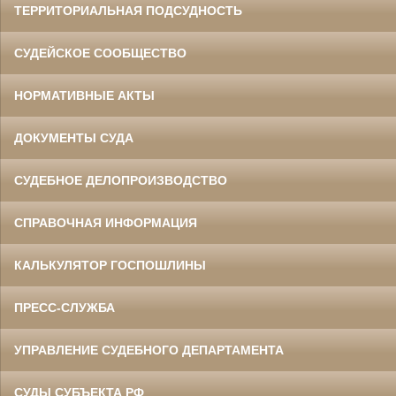
ТЕРРИТОРИАЛЬНАЯ ПОДСУДНОСТЬ
СУДЕЙСКОЕ СООБЩЕСТВО
НОРМАТИВНЫЕ АКТЫ
ДОКУМЕНТЫ СУДА
СУДЕБНОЕ ДЕЛОПРОИЗВОДСТВО
СПРАВОЧНАЯ ИНФОРМАЦИЯ
КАЛЬКУЛЯТОР ГОСПОШЛИНЫ
ПРЕСС-СЛУЖБА
УПРАВЛЕНИЕ СУДЕБНОГО ДЕПАРТАМЕНТА
СУДЫ СУБЪЕКТА РФ