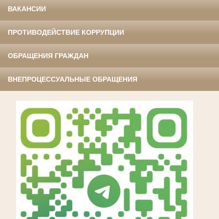
ВАКАНСИИ
ПРОТИВОДЕЙСТВИЕ КОРРУПЦИИ
ОБРАЩЕНИЯ ГРАЖДАН
ВНЕПРОЦЕССУАЛЬНЫЕ ОБРАЩЕНИЯ