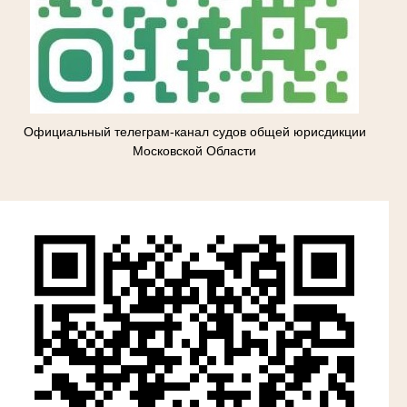
Официальный телеграм-канал судов общей юрисдикции
Московской Области