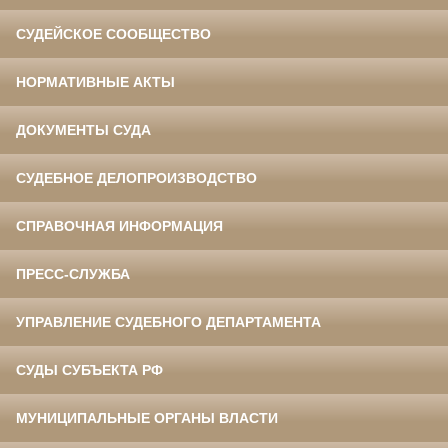
СУДЕЙСКОЕ СООБЩЕСТВО
НОРМАТИВНЫЕ АКТЫ
ДОКУМЕНТЫ СУДА
СУДЕБНОЕ ДЕЛОПРОИЗВОДСТВО
СПРАВОЧНАЯ ИНФОРМАЦИЯ
ПРЕСС-СЛУЖБА
УПРАВЛЕНИЕ СУДЕБНОГО ДЕПАРТАМЕНТА
СУДЫ СУБЪЕКТА РФ
МУНИЦИПАЛЬНЫЕ ОРГАНЫ ВЛАСТИ