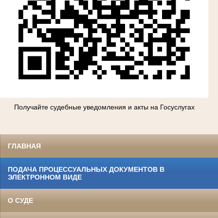
Получайте судебные уведомления и акты на Госуслугах
ГЛАВНАЯ
ПОДАЧА ПРОЦЕССУАЛЬНЫХ ДОКУМЕНТОВ В
ЭЛЕКТРОННОМ ВИДЕ
О СУДЕ