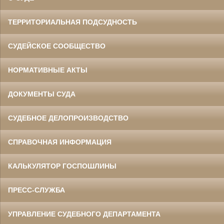
ТЕРРИТОРИАЛЬНАЯ ПОДСУДНОСТЬ
СУДЕЙСКОЕ СООБЩЕСТВО
НОРМАТИВНЫЕ АКТЫ
ДОКУМЕНТЫ СУДА
СУДЕБНОЕ ДЕЛОПРОИЗВОДСТВО
СПРАВОЧНАЯ ИНФОРМАЦИЯ
КАЛЬКУЛЯТОР ГОСПОШЛИНЫ
ПРЕСС-СЛУЖБА
УПРАВЛЕНИЕ СУДЕБНОГО ДЕПАРТАМЕНТА