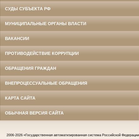
СУДЫ СУБЪЕКТА РФ
МУНИЦИПАЛЬНЫЕ ОРГАНЫ ВЛАСТИ
ВАКАНСИИ
ПРОТИВОДЕЙСТВИЕ КОРРУПЦИИ
ОБРАЩЕНИЯ ГРАЖДАН
ВНЕПРОЦЕССУАЛЬНЫЕ ОБРАЩЕНИЯ
КАРТА САЙТА
ОБЫЧНАЯ ВЕРСИЯ САЙТА
2006-2026
«Государственная автоматизированная система Российской Федераци