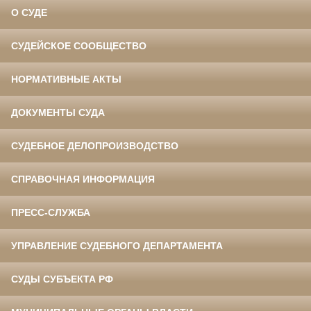
О СУДЕ
СУДЕЙСКОЕ СООБЩЕСТВО
НОРМАТИВНЫЕ АКТЫ
ДОКУМЕНТЫ СУДА
СУДЕБНОЕ ДЕЛОПРОИЗВОДСТВО
СПРАВОЧНАЯ ИНФОРМАЦИЯ
ПРЕСС-СЛУЖБА
УПРАВЛЕНИЕ СУДЕБНОГО ДЕПАРТАМЕНТА
СУДЫ СУБЪЕКТА РФ