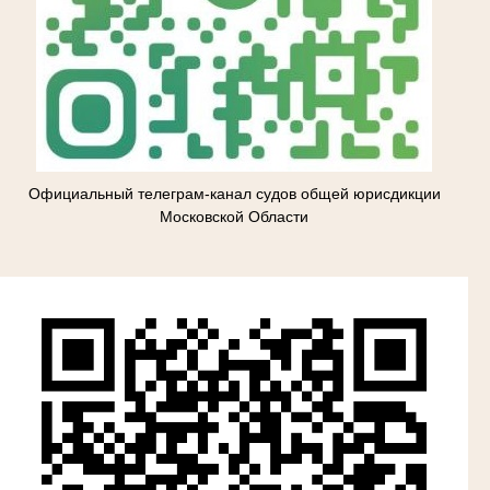
Официальный телеграм-канал судов общей юрисдикции
Московской Области