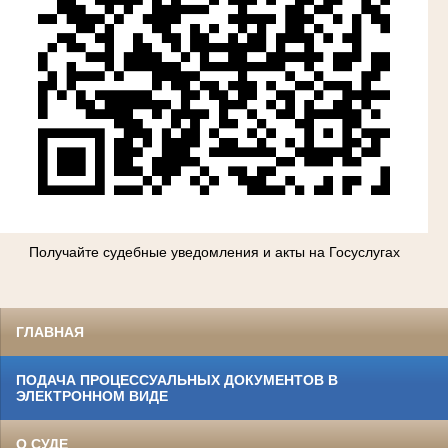
Получайте судебные уведомления и акты на Госуслугах
ГЛАВНАЯ
ПОДАЧА ПРОЦЕССУАЛЬНЫХ ДОКУМЕНТОВ В
ЭЛЕКТРОННОМ ВИДЕ
О СУДЕ