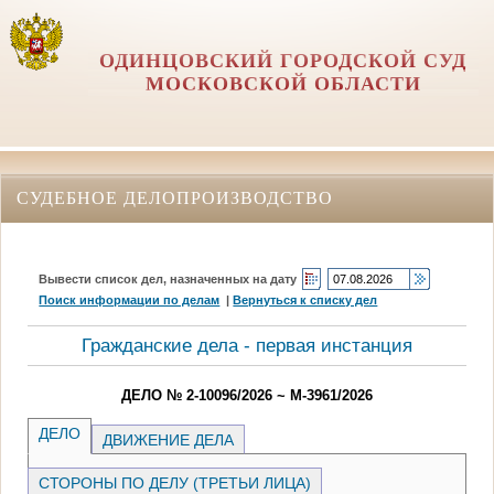
ОДИНЦОВСКИЙ ГОРОДСКОЙ СУД
МОСКОВСКОЙ ОБЛАСТИ
СУДЕБНОЕ ДЕЛОПРОИЗВОДСТВО
Вывести список дел, назначенных на дату
Поиск информации по делам
|
Вернуться к списку дел
Гражданские дела - первая инстанция
ДЕЛО № 2-10096/2026 ~ М-3961/2026
ДЕЛО
ДВИЖЕНИЕ ДЕЛА
СТОРОНЫ ПО ДЕЛУ (ТРЕТЬИ ЛИЦА)