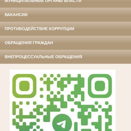
МУНИЦИПАЛЬНЫЕ ОРГАНЫ ВЛАСТИ
ВАКАНСИИ
ПРОТИВОДЕЙСТВИЕ КОРРУПЦИИ
ОБРАЩЕНИЯ ГРАЖДАН
ВНЕПРОЦЕССУАЛЬНЫЕ ОБРАЩЕНИЯ