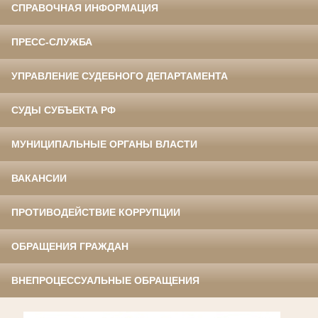
СПРАВОЧНАЯ ИНФОРМАЦИЯ
ПРЕСС-СЛУЖБА
УПРАВЛЕНИЕ СУДЕБНОГО ДЕПАРТАМЕНТА
СУДЫ СУБЪЕКТА РФ
МУНИЦИПАЛЬНЫЕ ОРГАНЫ ВЛАСТИ
ВАКАНСИИ
ПРОТИВОДЕЙСТВИЕ КОРРУПЦИИ
ОБРАЩЕНИЯ ГРАЖДАН
ВНЕПРОЦЕССУАЛЬНЫЕ ОБРАЩЕНИЯ