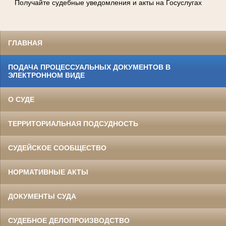
Получайте судебные уведомления и акты на Госуслугах
ГЛАВНАЯ
ПОДАЧА ПРОЦЕССУАЛЬНЫХ ДОКУМЕНТОВ В
ЭЛЕКТРОННОМ ВИДЕ
О СУДЕ
ТЕРРИТОРИАЛЬНАЯ ПОДСУДНОСТЬ
СУДЕЙСКОЕ СООБЩЕСТВО
НОРМАТИВНЫЕ АКТЫ
ДОКУМЕНТЫ СУДА
СУДЕБНОЕ ДЕЛОПРОИЗВОДСТВО