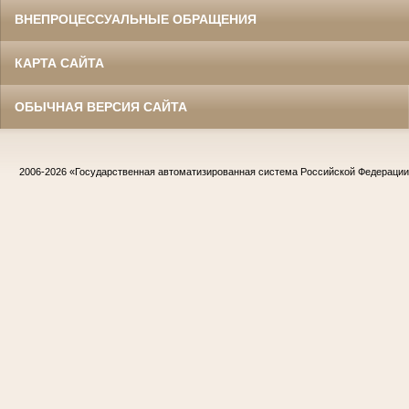
ВНЕПРОЦЕССУАЛЬНЫЕ ОБРАЩЕНИЯ
КАРТА САЙТА
ОБЫЧНАЯ ВЕРСИЯ САЙТА
2006-2026
«Государственная автоматизированная система Российской Федераци