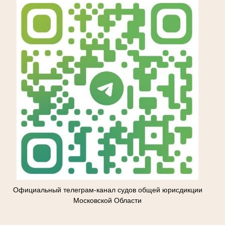
Официальный телеграм-канал судов общей юрисдикции
Московской Области