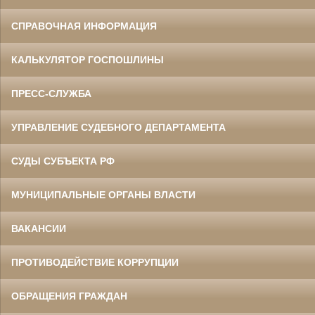
СПРАВОЧНАЯ ИНФОРМАЦИЯ
КАЛЬКУЛЯТОР ГОСПОШЛИНЫ
ПРЕСС-СЛУЖБА
УПРАВЛЕНИЕ СУДЕБНОГО ДЕПАРТАМЕНТА
СУДЫ СУБЪЕКТА РФ
МУНИЦИПАЛЬНЫЕ ОРГАНЫ ВЛАСТИ
ВАКАНСИИ
ПРОТИВОДЕЙСТВИЕ КОРРУПЦИИ
ОБРАЩЕНИЯ ГРАЖДАН