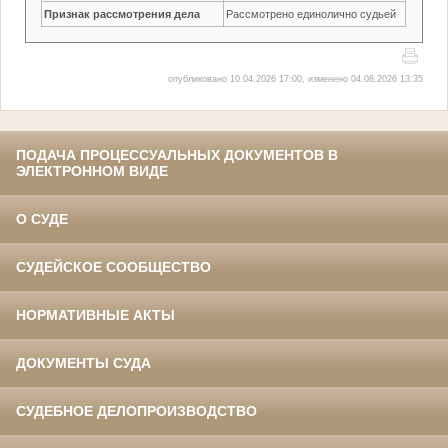
Признак рассмотрения дела
Рассмотрено единолично судьей
опубликовано 10.04.2026 17:00, изменено 04.08.2026 13:35
ПОДАЧА ПРОЦЕССУАЛЬНЫХ ДОКУМЕНТОВ В
ЭЛЕКТРОННОМ ВИДЕ
О СУДЕ
СУДЕЙСКОЕ СООБЩЕСТВО
НОРМАТИВНЫЕ АКТЫ
ДОКУМЕНТЫ СУДА
СУДЕБНОЕ ДЕЛОПРОИЗВОДСТВО