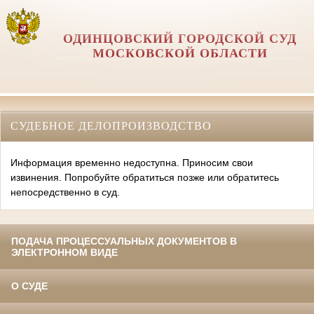
ОДИНЦОВСКИЙ ГОРОДСКОЙ СУД
МОСКОВСКОЙ ОБЛАСТИ
СУДЕБНОЕ ДЕЛОПРОИЗВОДСТВО
Информация временно недоступна. Приносим свои
извинения. Попробуйте обратиться позже или обратитесь
непосредственно в суд.
ПОДАЧА ПРОЦЕССУАЛЬНЫХ ДОКУМЕНТОВ В
ЭЛЕКТРОННОМ ВИДЕ
О СУДЕ