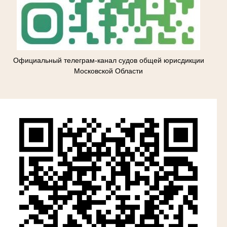
Официальный телеграм-канал судов общей юрисдикции
Московской Области