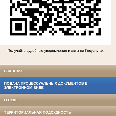
Получайте судебные уведомления и акты на Госуслугах
ГЛАВНАЯ
ПОДАЧА ПРОЦЕССУАЛЬНЫХ ДОКУМЕНТОВ В
ЭЛЕКТРОННОМ ВИДЕ
О СУДЕ
ТЕРРИТОРИАЛЬНАЯ ПОДСУДНОСТЬ