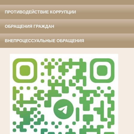
ПРОТИВОДЕЙСТВИЕ КОРРУПЦИИ
ОБРАЩЕНИЯ ГРАЖДАН
ВНЕПРОЦЕССУАЛЬНЫЕ ОБРАЩЕНИЯ