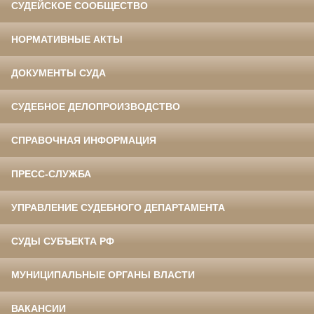
СУДЕЙСКОЕ СООБЩЕСТВО
НОРМАТИВНЫЕ АКТЫ
ДОКУМЕНТЫ СУДА
СУДЕБНОЕ ДЕЛОПРОИЗВОДСТВО
СПРАВОЧНАЯ ИНФОРМАЦИЯ
ПРЕСС-СЛУЖБА
УПРАВЛЕНИЕ СУДЕБНОГО ДЕПАРТАМЕНТА
СУДЫ СУБЪЕКТА РФ
МУНИЦИПАЛЬНЫЕ ОРГАНЫ ВЛАСТИ
ВАКАНСИИ