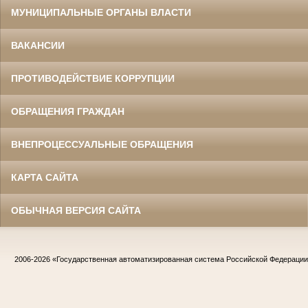
МУНИЦИПАЛЬНЫЕ ОРГАНЫ ВЛАСТИ
ВАКАНСИИ
ПРОТИВОДЕЙСТВИЕ КОРРУПЦИИ
ОБРАЩЕНИЯ ГРАЖДАН
ВНЕПРОЦЕССУАЛЬНЫЕ ОБРАЩЕНИЯ
КАРТА САЙТА
ОБЫЧНАЯ ВЕРСИЯ САЙТА
2006-2026
«Государственная автоматизированная система Российской Федераци