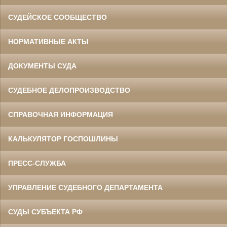
СУДЕЙСКОЕ СООБЩЕСТВО
НОРМАТИВНЫЕ АКТЫ
ДОКУМЕНТЫ СУДА
СУДЕБНОЕ ДЕЛОПРОИЗВОДСТВО
СПРАВОЧНАЯ ИНФОРМАЦИЯ
КАЛЬКУЛЯТОР ГОСПОШЛИНЫ
ПРЕСС-СЛУЖБА
УПРАВЛЕНИЕ СУДЕБНОГО ДЕПАРТАМЕНТА
СУДЫ СУБЪЕКТА РФ