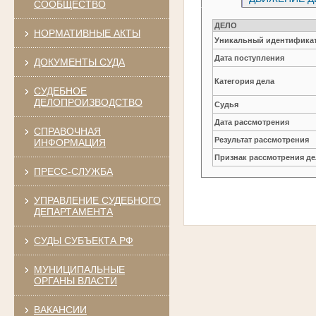
СООБЩЕСТВО
ДЕЛО
НОРМАТИВНЫЕ АКТЫ
Уникальный идентификат
Дата поступления
ДОКУМЕНТЫ СУДА
Категория дела
СУДЕБНОЕ
ДЕЛОПРОИЗВОДСТВО
Судья
Дата рассмотрения
СПРАВОЧНАЯ
Результат рассмотрения
ИНФОРМАЦИЯ
Признак рассмотрения де
ПРЕСС-СЛУЖБА
УПРАВЛЕНИЕ СУДЕБНОГО
ДЕПАРТАМЕНТА
СУДЫ СУБЪЕКТА РФ
МУНИЦИПАЛЬНЫЕ
ОРГАНЫ ВЛАСТИ
ВАКАНСИИ