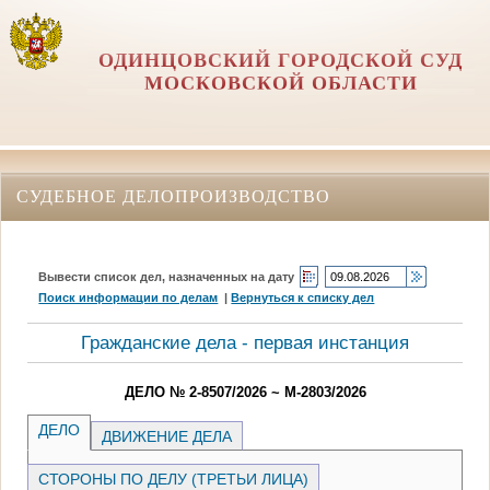
ОДИНЦОВСКИЙ ГОРОДСКОЙ СУД
МОСКОВСКОЙ ОБЛАСТИ
СУДЕБНОЕ ДЕЛОПРОИЗВОДСТВО
Вывести список дел, назначенных на дату
Поиск информации по делам
|
Вернуться к списку дел
Гражданские дела - первая инстанция
ДЕЛО № 2-8507/2026 ~ М-2803/2026
ДЕЛО
ДВИЖЕНИЕ ДЕЛА
СТОРОНЫ ПО ДЕЛУ (ТРЕТЬИ ЛИЦА)