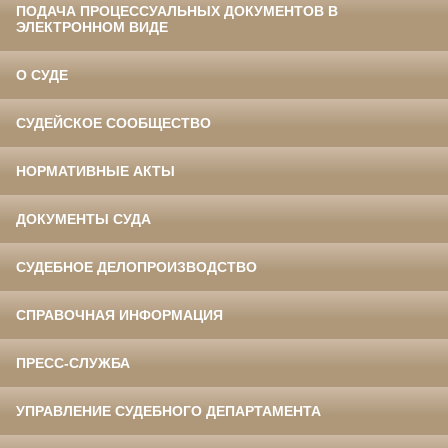
ПОДАЧА ПРОЦЕССУАЛЬНЫХ ДОКУМЕНТОВ В
ЭЛЕКТРОННОМ ВИДЕ
О СУДЕ
СУДЕЙСКОЕ СООБЩЕСТВО
НОРМАТИВНЫЕ АКТЫ
ДОКУМЕНТЫ СУДА
СУДЕБНОЕ ДЕЛОПРОИЗВОДСТВО
СПРАВОЧНАЯ ИНФОРМАЦИЯ
ПРЕСС-СЛУЖБА
УПРАВЛЕНИЕ СУДЕБНОГО ДЕПАРТАМЕНТА