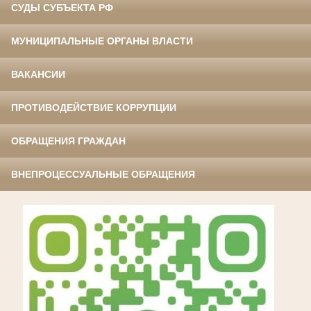
СУДЫ СУБЪЕКТА РФ
МУНИЦИПАЛЬНЫЕ ОРГАНЫ ВЛАСТИ
ВАКАНСИИ
ПРОТИВОДЕЙСТВИЕ КОРРУПЦИИ
ОБРАЩЕНИЯ ГРАЖДАН
ВНЕПРОЦЕССУАЛЬНЫЕ ОБРАЩЕНИЯ