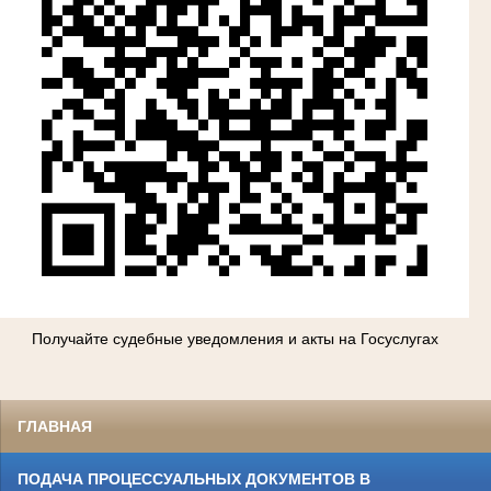
Получайте судебные уведомления и акты на Госуслугах
ГЛАВНАЯ
ПОДАЧА ПРОЦЕССУАЛЬНЫХ ДОКУМЕНТОВ В