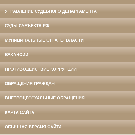
УПРАВЛЕНИЕ СУДЕБНОГО ДЕПАРТАМЕНТА
СУДЫ СУБЪЕКТА РФ
МУНИЦИПАЛЬНЫЕ ОРГАНЫ ВЛАСТИ
ВАКАНСИИ
ПРОТИВОДЕЙСТВИЕ КОРРУПЦИИ
ОБРАЩЕНИЯ ГРАЖДАН
ВНЕПРОЦЕССУАЛЬНЫЕ ОБРАЩЕНИЯ
КАРТА САЙТА
ОБЫЧНАЯ ВЕРСИЯ САЙТА