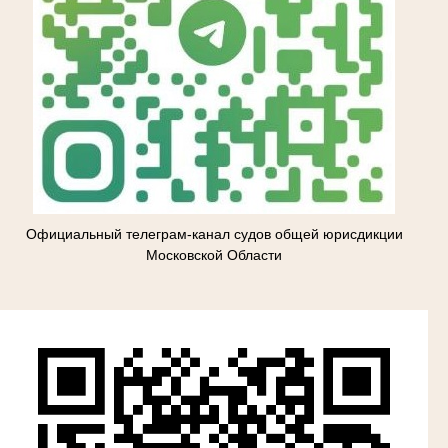
Официальный телеграм-канал судов общей юрисдикции
Московской Области