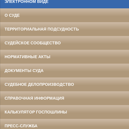
ЭЛЕКТРОННОМ ВИДЕ
О СУДЕ
ТЕРРИТОРИАЛЬНАЯ ПОДСУДНОСТЬ
СУДЕЙСКОЕ СООБЩЕСТВО
НОРМАТИВНЫЕ АКТЫ
ДОКУМЕНТЫ СУДА
СУДЕБНОЕ ДЕЛОПРОИЗВОДСТВО
СПРАВОЧНАЯ ИНФОРМАЦИЯ
КАЛЬКУЛЯТОР ГОСПОШЛИНЫ
ПРЕСС-СЛУЖБА