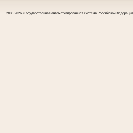
2006-2026
«Государственная автоматизированная система Российской Федераци