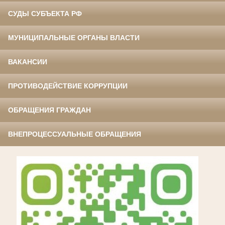
СУДЫ СУБЪЕКТА РФ
МУНИЦИПАЛЬНЫЕ ОРГАНЫ ВЛАСТИ
ВАКАНСИИ
ПРОТИВОДЕЙСТВИЕ КОРРУПЦИИ
ОБРАЩЕНИЯ ГРАЖДАН
ВНЕПРОЦЕССУАЛЬНЫЕ ОБРАЩЕНИЯ