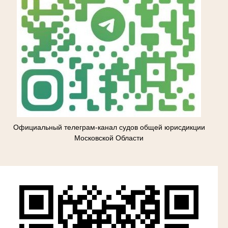
Официальный телеграм-канал судов общей юрисдикции
Московской Области