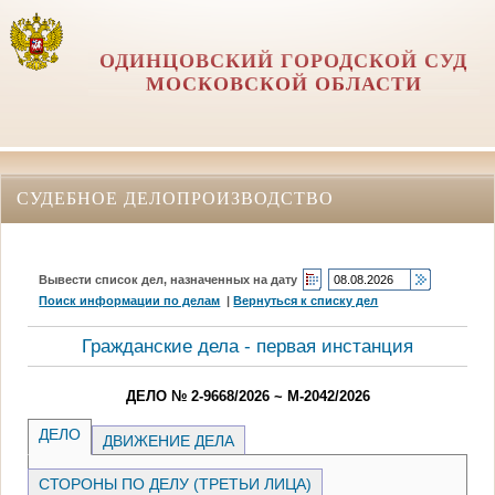
ОДИНЦОВСКИЙ ГОРОДСКОЙ СУД
МОСКОВСКОЙ ОБЛАСТИ
СУДЕБНОЕ ДЕЛОПРОИЗВОДСТВО
Вывести список дел, назначенных на дату
Поиск информации по делам
|
Вернуться к списку дел
Гражданские дела - первая инстанция
ДЕЛО № 2-9668/2026 ~ М-2042/2026
ДЕЛО
ДВИЖЕНИЕ ДЕЛА
СТОРОНЫ ПО ДЕЛУ (ТРЕТЬИ ЛИЦА)