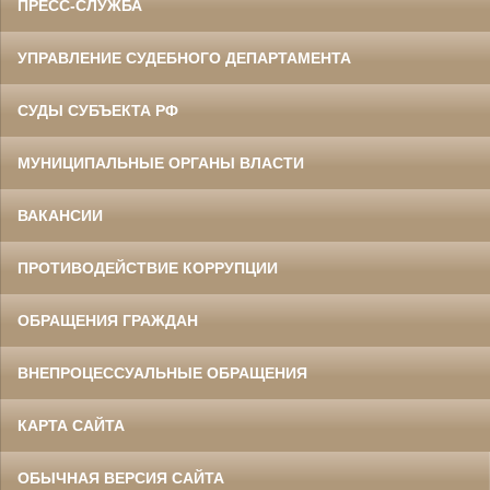
ПРЕСС-СЛУЖБА
УПРАВЛЕНИЕ СУДЕБНОГО ДЕПАРТАМЕНТА
СУДЫ СУБЪЕКТА РФ
МУНИЦИПАЛЬНЫЕ ОРГАНЫ ВЛАСТИ
ВАКАНСИИ
ПРОТИВОДЕЙСТВИЕ КОРРУПЦИИ
ОБРАЩЕНИЯ ГРАЖДАН
ВНЕПРОЦЕССУАЛЬНЫЕ ОБРАЩЕНИЯ
КАРТА САЙТА
ОБЫЧНАЯ ВЕРСИЯ САЙТА