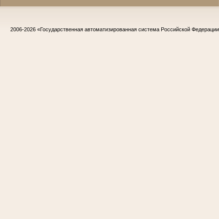
2006-2026
«Государственная автоматизированная система Российской Федераци