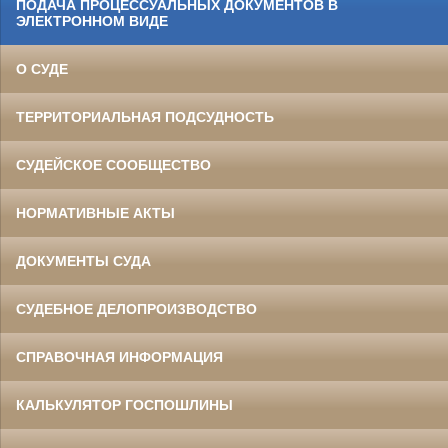
ПОДАЧА ПРОЦЕССУАЛЬНЫХ ДОКУМЕНТОВ В
ЭЛЕКТРОННОМ ВИДЕ
О СУДЕ
ТЕРРИТОРИАЛЬНАЯ ПОДСУДНОСТЬ
СУДЕЙСКОЕ СООБЩЕСТВО
НОРМАТИВНЫЕ АКТЫ
ДОКУМЕНТЫ СУДА
СУДЕБНОЕ ДЕЛОПРОИЗВОДСТВО
СПРАВОЧНАЯ ИНФОРМАЦИЯ
КАЛЬКУЛЯТОР ГОСПОШЛИНЫ