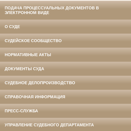
ПОДАЧА ПРОЦЕССУАЛЬНЫХ ДОКУМЕНТОВ В
ЭЛЕКТРОННОМ ВИДЕ
О СУДЕ
СУДЕЙСКОЕ СООБЩЕСТВО
НОРМАТИВНЫЕ АКТЫ
ДОКУМЕНТЫ СУДА
СУДЕБНОЕ ДЕЛОПРОИЗВОДСТВО
СПРАВОЧНАЯ ИНФОРМАЦИЯ
ПРЕСС-СЛУЖБА
УПРАВЛЕНИЕ СУДЕБНОГО ДЕПАРТАМЕНТА