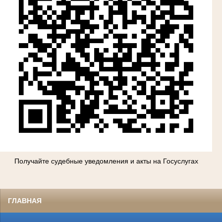
Получайте судебные уведомления и акты на Госуслугах
ГЛАВНАЯ