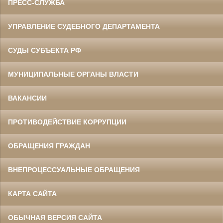
ПРЕСС-СЛУЖБА
УПРАВЛЕНИЕ СУДЕБНОГО ДЕПАРТАМЕНТА
СУДЫ СУБЪЕКТА РФ
МУНИЦИПАЛЬНЫЕ ОРГАНЫ ВЛАСТИ
ВАКАНСИИ
ПРОТИВОДЕЙСТВИЕ КОРРУПЦИИ
ОБРАЩЕНИЯ ГРАЖДАН
ВНЕПРОЦЕССУАЛЬНЫЕ ОБРАЩЕНИЯ
КАРТА САЙТА
ОБЫЧНАЯ ВЕРСИЯ САЙТА