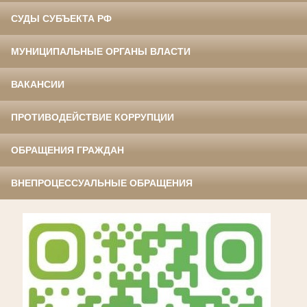
СУДЫ СУБЪЕКТА РФ
МУНИЦИПАЛЬНЫЕ ОРГАНЫ ВЛАСТИ
ВАКАНСИИ
ПРОТИВОДЕЙСТВИЕ КОРРУПЦИИ
ОБРАЩЕНИЯ ГРАЖДАН
ВНЕПРОЦЕССУАЛЬНЫЕ ОБРАЩЕНИЯ