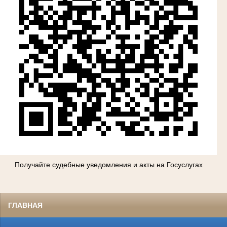
Получайте судебные уведомления и акты на Госуслугах
ГЛАВНАЯ