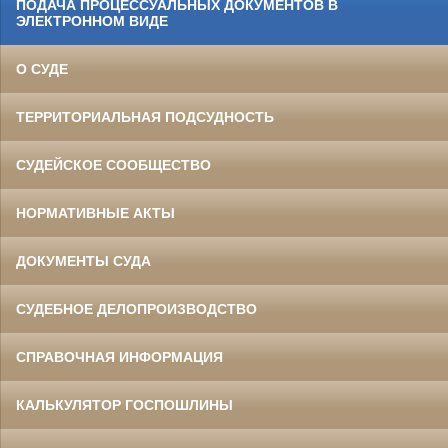
ПОДАЧА ПРОЦЕССУАЛЬНЫХ ДОКУМЕНТОВ В
ЭЛЕКТРОННОМ ВИДЕ
О СУДЕ
ТЕРРИТОРИАЛЬНАЯ ПОДСУДНОСТЬ
СУДЕЙСКОЕ СООБЩЕСТВО
НОРМАТИВНЫЕ АКТЫ
ДОКУМЕНТЫ СУДА
СУДЕБНОЕ ДЕЛОПРОИЗВОДСТВО
СПРАВОЧНАЯ ИНФОРМАЦИЯ
КАЛЬКУЛЯТОР ГОСПОШЛИНЫ