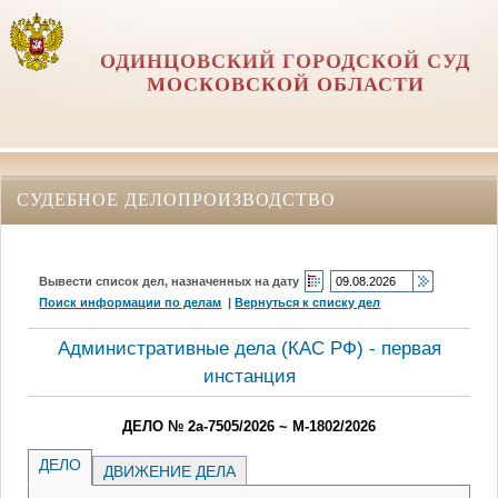
ОДИНЦОВСКИЙ ГОРОДСКОЙ СУД
МОСКОВСКОЙ ОБЛАСТИ
СУДЕБНОЕ ДЕЛОПРОИЗВОДСТВО
Вывести список дел, назначенных на дату
Поиск информации по делам
|
Вернуться к списку дел
Административные дела (КАC РФ) - первая
инстанция
ДЕЛО № 2а-7505/2026 ~ М-1802/2026
ДЕЛО
ДВИЖЕНИЕ ДЕЛА