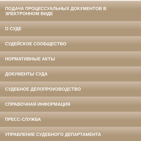
ПОДАЧА ПРОЦЕССУАЛЬНЫХ ДОКУМЕНТОВ В
ЭЛЕКТРОННОМ ВИДЕ
О СУДЕ
СУДЕЙСКОЕ СООБЩЕСТВО
НОРМАТИВНЫЕ АКТЫ
ДОКУМЕНТЫ СУДА
СУДЕБНОЕ ДЕЛОПРОИЗВОДСТВО
СПРАВОЧНАЯ ИНФОРМАЦИЯ
ПРЕСС-СЛУЖБА
УПРАВЛЕНИЕ СУДЕБНОГО ДЕПАРТАМЕНТА