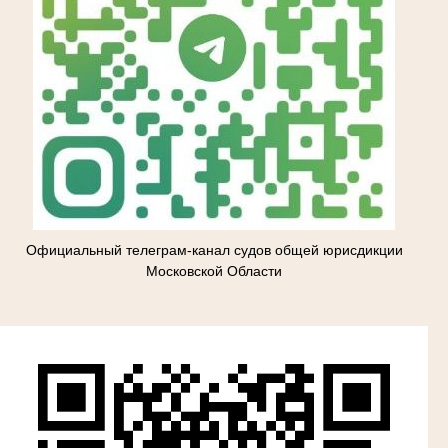
Официальный телеграм-канал судов общей юрисдикции
Московской Области