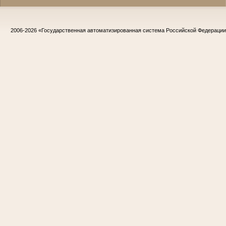
2006-2026
«Государственная автоматизированная система Российской Федераци