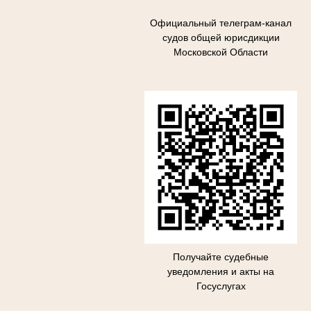
Официальный телеграм-канал
судов общей юрисдикции
Московской Области
Получайте судебные
уведомления и акты на
Госуслугах