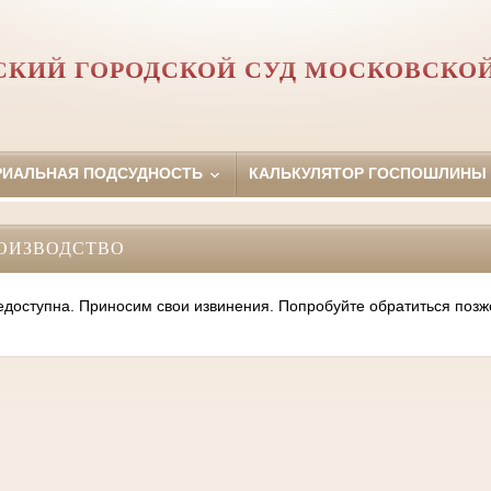
КИЙ ГОРОДСКОЙ СУД МОСКОВСКО
РИАЛЬНАЯ ПОДСУДНОСТЬ
КАЛЬКУЛЯТОР ГОСПОШЛИНЫ
ОИЗВОДСТВО
оступна. Приносим свои извинения. Попробуйте обратиться позж