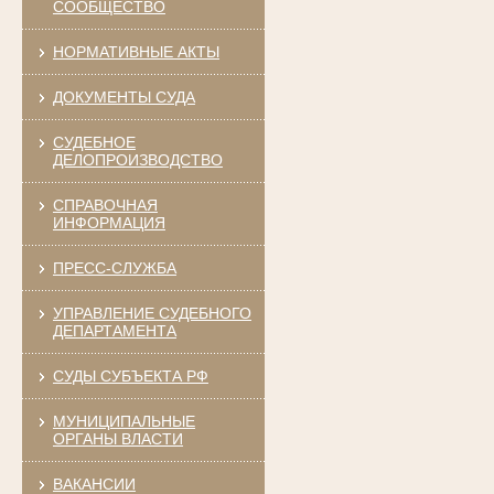
СООБЩЕСТВО
НОРМАТИВНЫЕ АКТЫ
ДОКУМЕНТЫ СУДА
СУДЕБНОЕ
ДЕЛОПРОИЗВОДСТВО
СПРАВОЧНАЯ
ИНФОРМАЦИЯ
ПРЕСС-СЛУЖБА
УПРАВЛЕНИЕ СУДЕБНОГО
ДЕПАРТАМЕНТА
СУДЫ СУБЪЕКТА РФ
МУНИЦИПАЛЬНЫЕ
ОРГАНЫ ВЛАСТИ
ВАКАНСИИ