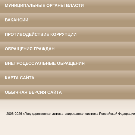
МУНИЦИПАЛЬНЫЕ ОРГАНЫ ВЛАСТИ
ВАКАНСИИ
ПРОТИВОДЕЙСТВИЕ КОРРУПЦИИ
ОБРАЩЕНИЯ ГРАЖДАН
ВНЕПРОЦЕССУАЛЬНЫЕ ОБРАЩЕНИЯ
КАРТА САЙТА
ОБЫЧНАЯ ВЕРСИЯ САЙТА
2006-2026
«Государственная автоматизированная система Российской Федераци