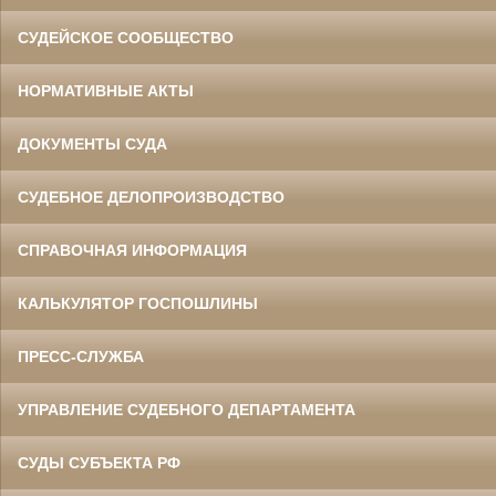
СУДЕЙСКОЕ СООБЩЕСТВО
НОРМАТИВНЫЕ АКТЫ
ДОКУМЕНТЫ СУДА
СУДЕБНОЕ ДЕЛОПРОИЗВОДСТВО
СПРАВОЧНАЯ ИНФОРМАЦИЯ
КАЛЬКУЛЯТОР ГОСПОШЛИНЫ
ПРЕСС-СЛУЖБА
УПРАВЛЕНИЕ СУДЕБНОГО ДЕПАРТАМЕНТА
СУДЫ СУБЪЕКТА РФ