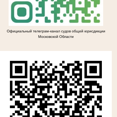
Официальный телеграм-канал судов общей юрисдикции
Московской Области