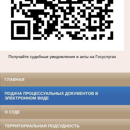
Получайте судебные уведомления и акты на Госуслугах
ГЛАВНАЯ
ПОДАЧА ПРОЦЕССУАЛЬНЫХ ДОКУМЕНТОВ В
ЭЛЕКТРОННОМ ВИДЕ
О СУДЕ
ТЕРРИТОРИАЛЬНАЯ ПОДСУДНОСТЬ