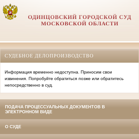
ОДИНЦОВСКИЙ ГОРОДСКОЙ СУД
МОСКОВСКОЙ ОБЛАСТИ
СУДЕБНОЕ ДЕЛОПРОИЗВОДСТВО
Информация временно недоступна. Приносим свои
извинения. Попробуйте обратиться позже или обратитесь
непосредственно в суд.
ПОДАЧА ПРОЦЕССУАЛЬНЫХ ДОКУМЕНТОВ В
ЭЛЕКТРОННОМ ВИДЕ
О СУДЕ