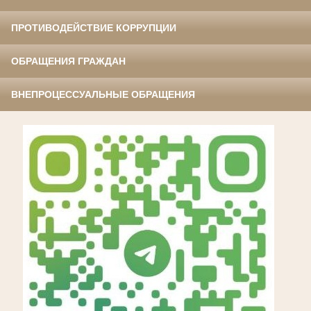
ПРОТИВОДЕЙСТВИЕ КОРРУПЦИИ
ОБРАЩЕНИЯ ГРАЖДАН
ВНЕПРОЦЕССУАЛЬНЫЕ ОБРАЩЕНИЯ