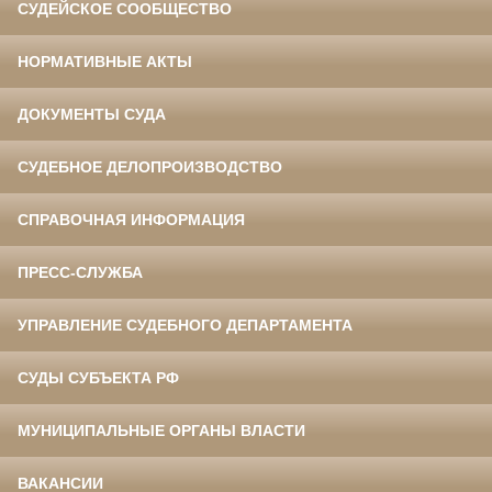
СУДЕЙСКОЕ СООБЩЕСТВО
НОРМАТИВНЫЕ АКТЫ
ДОКУМЕНТЫ СУДА
СУДЕБНОЕ ДЕЛОПРОИЗВОДСТВО
СПРАВОЧНАЯ ИНФОРМАЦИЯ
ПРЕСС-СЛУЖБА
УПРАВЛЕНИЕ СУДЕБНОГО ДЕПАРТАМЕНТА
СУДЫ СУБЪЕКТА РФ
МУНИЦИПАЛЬНЫЕ ОРГАНЫ ВЛАСТИ
ВАКАНСИИ