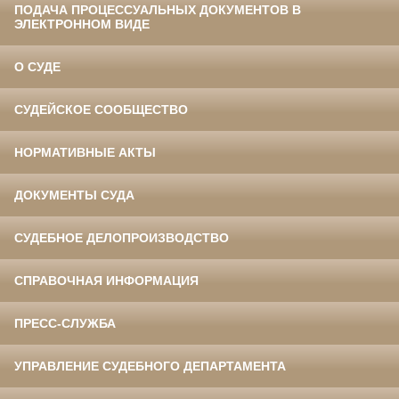
ПОДАЧА ПРОЦЕССУАЛЬНЫХ ДОКУМЕНТОВ В
ЭЛЕКТРОННОМ ВИДЕ
О СУДЕ
СУДЕЙСКОЕ СООБЩЕСТВО
НОРМАТИВНЫЕ АКТЫ
ДОКУМЕНТЫ СУДА
СУДЕБНОЕ ДЕЛОПРОИЗВОДСТВО
СПРАВОЧНАЯ ИНФОРМАЦИЯ
ПРЕСС-СЛУЖБА
УПРАВЛЕНИЕ СУДЕБНОГО ДЕПАРТАМЕНТА