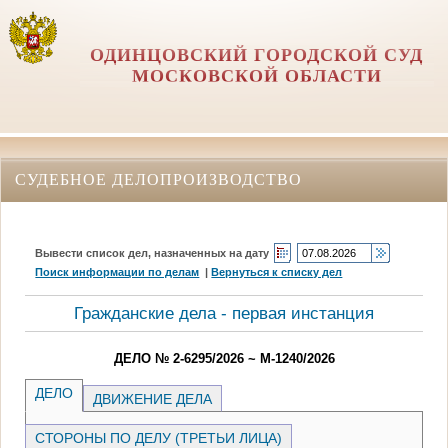
ОДИНЦОВСКИЙ ГОРОДСКОЙ СУД
МОСКОВСКОЙ ОБЛАСТИ
СУДЕБНОЕ ДЕЛОПРОИЗВОДСТВО
Вывести список дел, назначенных на дату
Поиск информации по делам
|
Вернуться к списку дел
Гражданские дела - первая инстанция
ДЕЛО № 2-6295/2026 ~ М-1240/2026
ДЕЛО
ДВИЖЕНИЕ ДЕЛА
СТОРОНЫ ПО ДЕЛУ (ТРЕТЬИ ЛИЦА)