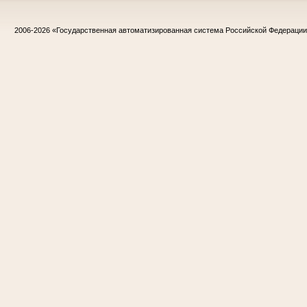
2006-2026
«Государственная автоматизированная система Российской Федераци