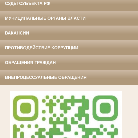
СУДЫ СУБЪЕКТА РФ
МУНИЦИПАЛЬНЫЕ ОРГАНЫ ВЛАСТИ
ВАКАНСИИ
ПРОТИВОДЕЙСТВИЕ КОРРУПЦИИ
ОБРАЩЕНИЯ ГРАЖДАН
ВНЕПРОЦЕССУАЛЬНЫЕ ОБРАЩЕНИЯ