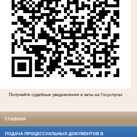
Получайте судебные уведомления и акты на Госуслугах
ГЛАВНАЯ
ПОДАЧА ПРОЦЕССУАЛЬНЫХ ДОКУМЕНТОВ В