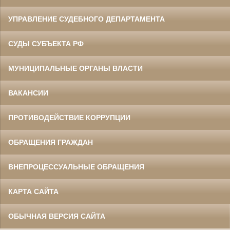
УПРАВЛЕНИЕ СУДЕБНОГО ДЕПАРТАМЕНТА
СУДЫ СУБЪЕКТА РФ
МУНИЦИПАЛЬНЫЕ ОРГАНЫ ВЛАСТИ
ВАКАНСИИ
ПРОТИВОДЕЙСТВИЕ КОРРУПЦИИ
ОБРАЩЕНИЯ ГРАЖДАН
ВНЕПРОЦЕССУАЛЬНЫЕ ОБРАЩЕНИЯ
КАРТА САЙТА
ОБЫЧНАЯ ВЕРСИЯ САЙТА