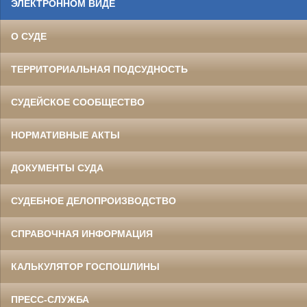
ЭЛЕКТРОННОМ ВИДЕ
О СУДЕ
ТЕРРИТОРИАЛЬНАЯ ПОДСУДНОСТЬ
СУДЕЙСКОЕ СООБЩЕСТВО
НОРМАТИВНЫЕ АКТЫ
ДОКУМЕНТЫ СУДА
СУДЕБНОЕ ДЕЛОПРОИЗВОДСТВО
СПРАВОЧНАЯ ИНФОРМАЦИЯ
КАЛЬКУЛЯТОР ГОСПОШЛИНЫ
ПРЕСС-СЛУЖБА