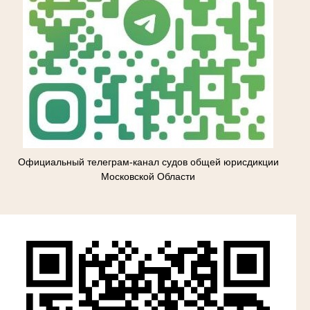
Официальный телеграм-канал судов общей юрисдикции
Московской Области