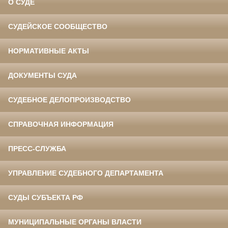
О СУДЕ
СУДЕЙСКОЕ СООБЩЕСТВО
НОРМАТИВНЫЕ АКТЫ
ДОКУМЕНТЫ СУДА
СУДЕБНОЕ ДЕЛОПРОИЗВОДСТВО
СПРАВОЧНАЯ ИНФОРМАЦИЯ
ПРЕСС-СЛУЖБА
УПРАВЛЕНИЕ СУДЕБНОГО ДЕПАРТАМЕНТА
СУДЫ СУБЪЕКТА РФ
МУНИЦИПАЛЬНЫЕ ОРГАНЫ ВЛАСТИ