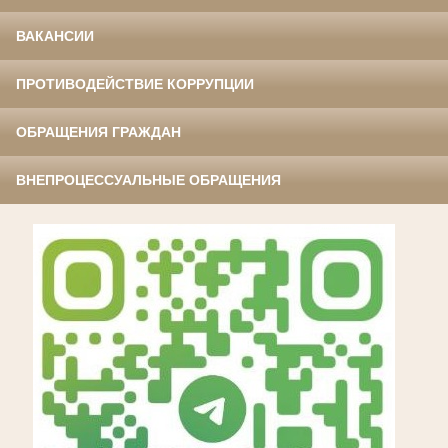
ВАКАНСИИ
ПРОТИВОДЕЙСТВИЕ КОРРУПЦИИ
ОБРАЩЕНИЯ ГРАЖДАН
ВНЕПРОЦЕССУАЛЬНЫЕ ОБРАЩЕНИЯ