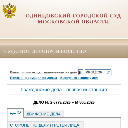
ОДИНЦОВСКИЙ ГОРОДСКОЙ СУД
МОСКОВСКОЙ ОБЛАСТИ
СУДЕБНОЕ ДЕЛОПРОИЗВОДСТВО
Вывести список дел, назначенных на дату
Поиск информации по делам
|
Вернуться к списку дел
Гражданские дела - первая инстанция
ДЕЛО № 2-6779/2026 ~ М-800/2026
ДЕЛО
ДВИЖЕНИЕ ДЕЛА
СТОРОНЫ ПО ДЕЛУ (ТРЕТЬИ ЛИЦА)