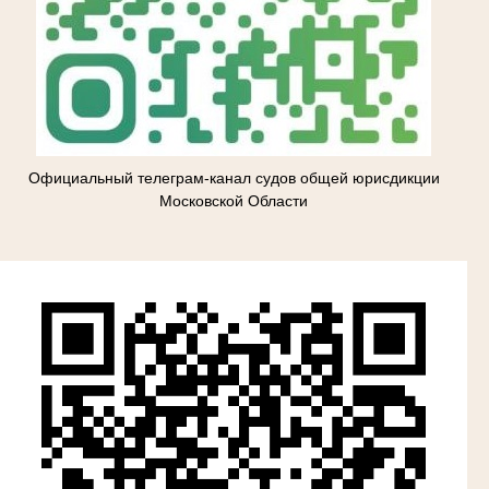
Официальный телеграм-канал судов общей юрисдикции
Московской Области