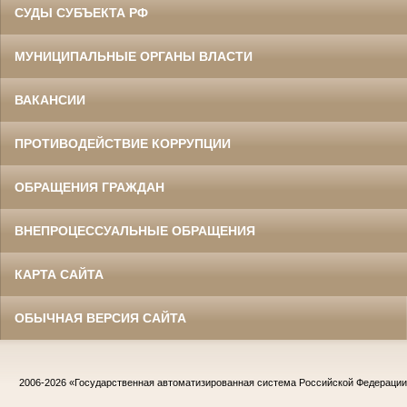
СУДЫ СУБЪЕКТА РФ
МУНИЦИПАЛЬНЫЕ ОРГАНЫ ВЛАСТИ
ВАКАНСИИ
ПРОТИВОДЕЙСТВИЕ КОРРУПЦИИ
ОБРАЩЕНИЯ ГРАЖДАН
ВНЕПРОЦЕССУАЛЬНЫЕ ОБРАЩЕНИЯ
КАРТА САЙТА
ОБЫЧНАЯ ВЕРСИЯ САЙТА
2006-2026
«Государственная автоматизированная система Российской Федераци