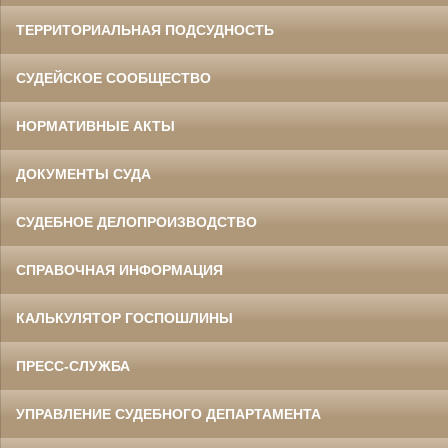
ТЕРРИТОРИАЛЬНАЯ ПОДСУДНОСТЬ
СУДЕЙСКОЕ СООБЩЕСТВО
НОРМАТИВНЫЕ АКТЫ
ДОКУМЕНТЫ СУДА
СУДЕБНОЕ ДЕЛОПРОИЗВОДСТВО
СПРАВОЧНАЯ ИНФОРМАЦИЯ
КАЛЬКУЛЯТОР ГОСПОШЛИНЫ
ПРЕСС-СЛУЖБА
УПРАВЛЕНИЕ СУДЕБНОГО ДЕПАРТАМЕНТА