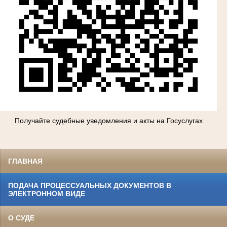
Получайте судебные уведомления и акты на Госуслугах
ГЛАВНАЯ
ПОДАЧА ПРОЦЕССУАЛЬНЫХ ДОКУМЕНТОВ В
ЭЛЕКТРОННОМ ВИДЕ
О СУДЕ