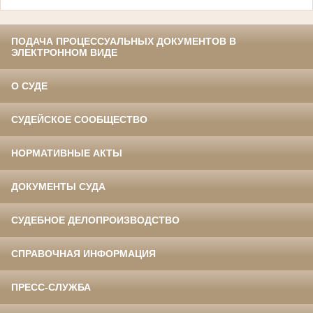
ПОДАЧА ПРОЦЕССУАЛЬНЫХ ДОКУМЕНТОВ В
ЭЛЕКТРОННОМ ВИДЕ
О СУДЕ
СУДЕЙСКОЕ СООБЩЕСТВО
НОРМАТИВНЫЕ АКТЫ
ДОКУМЕНТЫ СУДА
СУДЕБНОЕ ДЕЛОПРОИЗВОДСТВО
СПРАВОЧНАЯ ИНФОРМАЦИЯ
ПРЕСС-СЛУЖБА