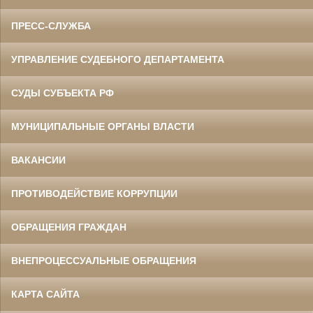
ПРЕСС-СЛУЖБА
УПРАВЛЕНИЕ СУДЕБНОГО ДЕПАРТАМЕНТА
СУДЫ СУБЪЕКТА РФ
МУНИЦИПАЛЬНЫЕ ОРГАНЫ ВЛАСТИ
ВАКАНСИИ
ПРОТИВОДЕЙСТВИЕ КОРРУПЦИИ
ОБРАЩЕНИЯ ГРАЖДАН
ВНЕПРОЦЕССУАЛЬНЫЕ ОБРАЩЕНИЯ
КАРТА САЙТА