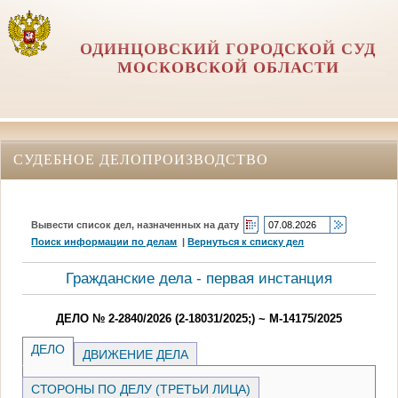
ОДИНЦОВСКИЙ ГОРОДСКОЙ СУД
МОСКОВСКОЙ ОБЛАСТИ
СУДЕБНОЕ ДЕЛОПРОИЗВОДСТВО
Вывести список дел, назначенных на дату
Поиск информации по делам
|
Вернуться к списку дел
Гражданские дела - первая инстанция
ДЕЛО № 2-2840/2026 (2-18031/2025;) ~ М-14175/2025
ДЕЛО
ДВИЖЕНИЕ ДЕЛА
СТОРОНЫ ПО ДЕЛУ (ТРЕТЬИ ЛИЦА)