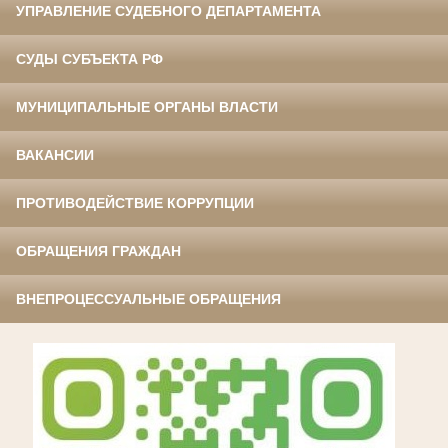
УПРАВЛЕНИЕ СУДЕБНОГО ДЕПАРТАМЕНТА
СУДЫ СУБЪЕКТА РФ
МУНИЦИПАЛЬНЫЕ ОРГАНЫ ВЛАСТИ
ВАКАНСИИ
ПРОТИВОДЕЙСТВИЕ КОРРУПЦИИ
ОБРАЩЕНИЯ ГРАЖДАН
ВНЕПРОЦЕССУАЛЬНЫЕ ОБРАЩЕНИЯ