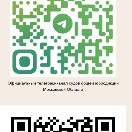
Официальный телеграм-канал судов общей юрисдикции
Московской Области