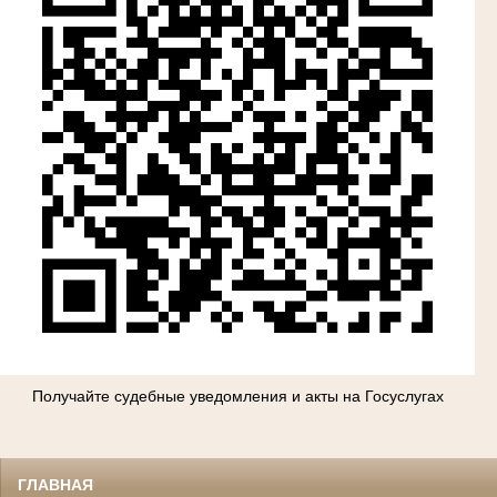
Получайте судебные уведомления и акты на Госуслугах
ГЛАВНАЯ