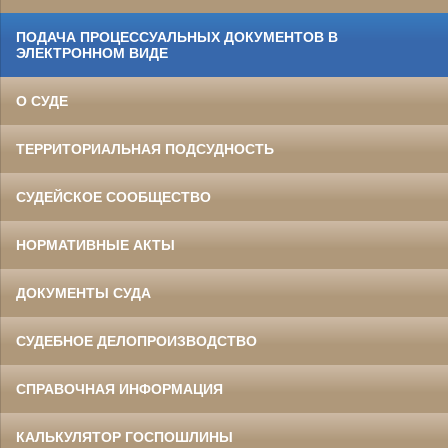
ПОДАЧА ПРОЦЕССУАЛЬНЫХ ДОКУМЕНТОВ В
ЭЛЕКТРОННОМ ВИДЕ
О СУДЕ
ТЕРРИТОРИАЛЬНАЯ ПОДСУДНОСТЬ
СУДЕЙСКОЕ СООБЩЕСТВО
НОРМАТИВНЫЕ АКТЫ
ДОКУМЕНТЫ СУДА
СУДЕБНОЕ ДЕЛОПРОИЗВОДСТВО
СПРАВОЧНАЯ ИНФОРМАЦИЯ
КАЛЬКУЛЯТОР ГОСПОШЛИНЫ