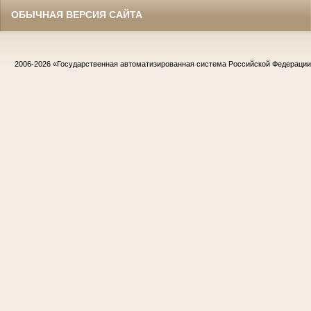
ОБЫЧНАЯ ВЕРСИЯ САЙТА
2006-2026
«Государственная автоматизированная система Российской Федераци