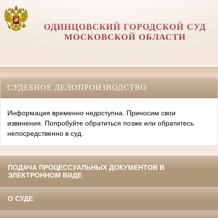
ОДИНЦОВСКИЙ ГОРОДСКОЙ СУД
МОСКОВСКОЙ ОБЛАСТИ
СУДЕБНОЕ ДЕЛОПРОИЗВОДСТВО
Информация временно недоступна. Приносим свои
извинения. Попробуйте обратиться позже или обратитесь
непосредственно в суд.
ПОДАЧА ПРОЦЕССУАЛЬНЫХ ДОКУМЕНТОВ В
ЭЛЕКТРОННОМ ВИДЕ
О СУДЕ