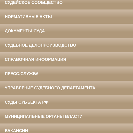
СУДЕЙСКОЕ СООБЩЕСТВО
НОРМАТИВНЫЕ АКТЫ
ДОКУМЕНТЫ СУДА
СУДЕБНОЕ ДЕЛОПРОИЗВОДСТВО
СПРАВОЧНАЯ ИНФОРМАЦИЯ
ПРЕСС-СЛУЖБА
УПРАВЛЕНИЕ СУДЕБНОГО ДЕПАРТАМЕНТА
СУДЫ СУБЪЕКТА РФ
МУНИЦИПАЛЬНЫЕ ОРГАНЫ ВЛАСТИ
ВАКАНСИИ