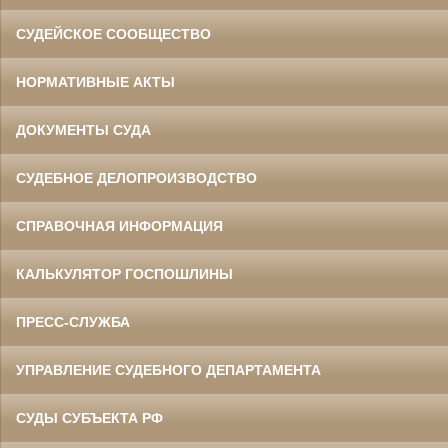
СУДЕЙСКОЕ СООБЩЕСТВО
НОРМАТИВНЫЕ АКТЫ
ДОКУМЕНТЫ СУДА
СУДЕБНОЕ ДЕЛОПРОИЗВОДСТВО
СПРАВОЧНАЯ ИНФОРМАЦИЯ
КАЛЬКУЛЯТОР ГОСПОШЛИНЫ
ПРЕСС-СЛУЖБА
УПРАВЛЕНИЕ СУДЕБНОГО ДЕПАРТАМЕНТА
СУДЫ СУБЪЕКТА РФ