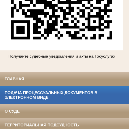
Получайте судебные уведомления и акты на Госуслугах
ГЛАВНАЯ
ПОДАЧА ПРОЦЕССУАЛЬНЫХ ДОКУМЕНТОВ В
ЭЛЕКТРОННОМ ВИДЕ
О СУДЕ
ТЕРРИТОРИАЛЬНАЯ ПОДСУДНОСТЬ