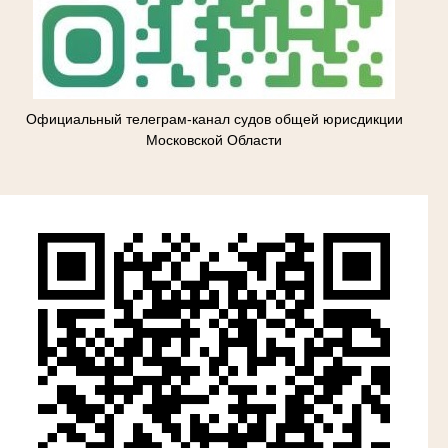
Официальный телеграм-канал судов общей юрисдикции
Московской Области