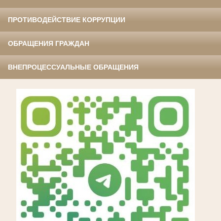
ПРОТИВОДЕЙСТВИЕ КОРРУПЦИИ
ОБРАЩЕНИЯ ГРАЖДАН
ВНЕПРОЦЕССУАЛЬНЫЕ ОБРАЩЕНИЯ