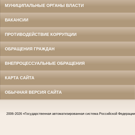
МУНИЦИПАЛЬНЫЕ ОРГАНЫ ВЛАСТИ
ВАКАНСИИ
ПРОТИВОДЕЙСТВИЕ КОРРУПЦИИ
ОБРАЩЕНИЯ ГРАЖДАН
ВНЕПРОЦЕССУАЛЬНЫЕ ОБРАЩЕНИЯ
КАРТА САЙТА
ОБЫЧНАЯ ВЕРСИЯ САЙТА
2006-2026
«Государственная автоматизированная система Российской Федераци