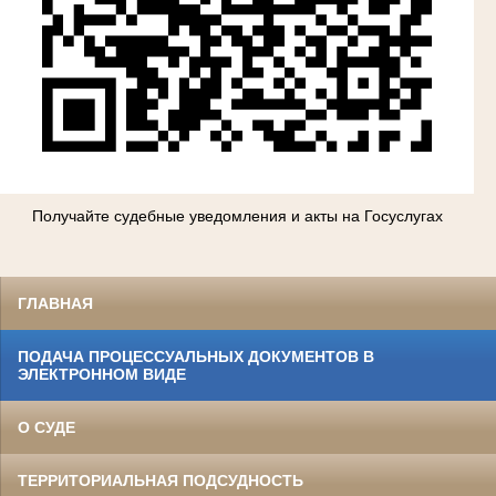
Получайте судебные уведомления и акты на Госуслугах
ГЛАВНАЯ
ПОДАЧА ПРОЦЕССУАЛЬНЫХ ДОКУМЕНТОВ В
ЭЛЕКТРОННОМ ВИДЕ
О СУДЕ
ТЕРРИТОРИАЛЬНАЯ ПОДСУДНОСТЬ