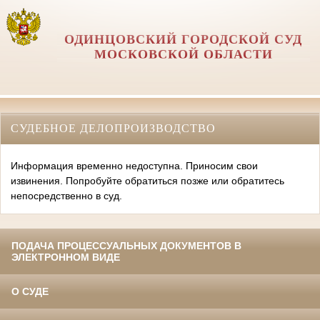
ОДИНЦОВСКИЙ ГОРОДСКОЙ СУД
МОСКОВСКОЙ ОБЛАСТИ
СУДЕБНОЕ ДЕЛОПРОИЗВОДСТВО
Информация временно недоступна. Приносим свои
извинения. Попробуйте обратиться позже или обратитесь
непосредственно в суд.
ПОДАЧА ПРОЦЕССУАЛЬНЫХ ДОКУМЕНТОВ В
ЭЛЕКТРОННОМ ВИДЕ
О СУДЕ