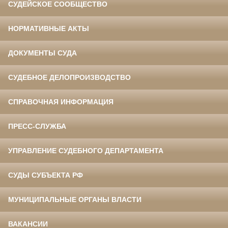
СУДЕЙСКОЕ СООБЩЕСТВО
НОРМАТИВНЫЕ АКТЫ
ДОКУМЕНТЫ СУДА
СУДЕБНОЕ ДЕЛОПРОИЗВОДСТВО
СПРАВОЧНАЯ ИНФОРМАЦИЯ
ПРЕСС-СЛУЖБА
УПРАВЛЕНИЕ СУДЕБНОГО ДЕПАРТАМЕНТА
СУДЫ СУБЪЕКТА РФ
МУНИЦИПАЛЬНЫЕ ОРГАНЫ ВЛАСТИ
ВАКАНСИИ