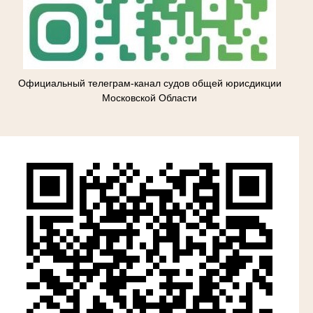
Официальный телеграм-канал судов общей юрисдикции
Московской Области