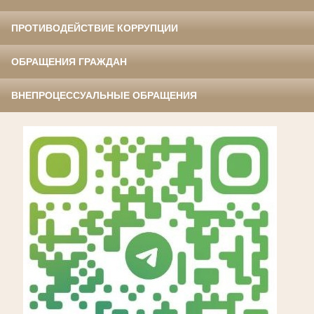
ПРОТИВОДЕЙСТВИЕ КОРРУПЦИИ
ОБРАЩЕНИЯ ГРАЖДАН
ВНЕПРОЦЕССУАЛЬНЫЕ ОБРАЩЕНИЯ