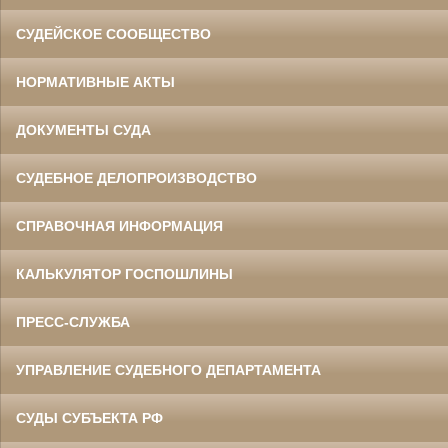
СУДЕЙСКОЕ СООБЩЕСТВО
НОРМАТИВНЫЕ АКТЫ
ДОКУМЕНТЫ СУДА
СУДЕБНОЕ ДЕЛОПРОИЗВОДСТВО
СПРАВОЧНАЯ ИНФОРМАЦИЯ
КАЛЬКУЛЯТОР ГОСПОШЛИНЫ
ПРЕСС-СЛУЖБА
УПРАВЛЕНИЕ СУДЕБНОГО ДЕПАРТАМЕНТА
СУДЫ СУБЪЕКТА РФ