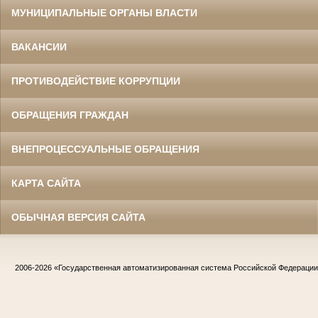
МУНИЦИПАЛЬНЫЕ ОРГАНЫ ВЛАСТИ
ВАКАНСИИ
ПРОТИВОДЕЙСТВИЕ КОРРУПЦИИ
ОБРАЩЕНИЯ ГРАЖДАН
ВНЕПРОЦЕССУАЛЬНЫЕ ОБРАЩЕНИЯ
КАРТА САЙТА
ОБЫЧНАЯ ВЕРСИЯ САЙТА
2006-2026
«Государственная автоматизированная система Российской Федераци