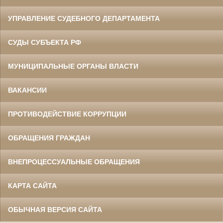
УПРАВЛЕНИЕ СУДЕБНОГО ДЕПАРТАМЕНТА
СУДЫ СУБЪЕКТА РФ
МУНИЦИПАЛЬНЫЕ ОРГАНЫ ВЛАСТИ
ВАКАНСИИ
ПРОТИВОДЕЙСТВИЕ КОРРУПЦИИ
ОБРАЩЕНИЯ ГРАЖДАН
ВНЕПРОЦЕССУАЛЬНЫЕ ОБРАЩЕНИЯ
КАРТА САЙТА
ОБЫЧНАЯ ВЕРСИЯ САЙТА