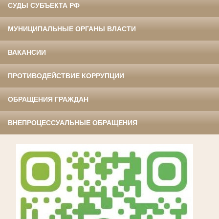
СУДЫ СУБЪЕКТА РФ
МУНИЦИПАЛЬНЫЕ ОРГАНЫ ВЛАСТИ
ВАКАНСИИ
ПРОТИВОДЕЙСТВИЕ КОРРУПЦИИ
ОБРАЩЕНИЯ ГРАЖДАН
ВНЕПРОЦЕССУАЛЬНЫЕ ОБРАЩЕНИЯ