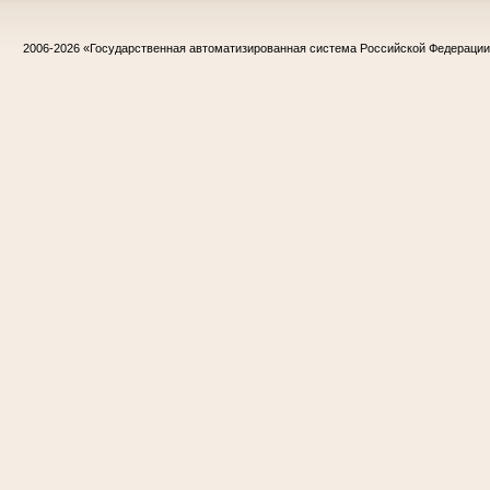
2006-2026
«Государственная автоматизированная система Российской Федераци