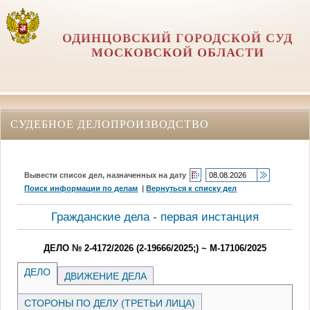
ОДИНЦОВСКИЙ ГОРОДСКОЙ СУД
МОСКОВСКОЙ ОБЛАСТИ
СУДЕБНОЕ ДЕЛОПРОИЗВОДСТВО
Вывести список дел, назначенных на дату
Поиск информации по делам
|
Вернуться к списку дел
Гражданские дела - первая инстанция
ДЕЛО № 2-4172/2026 (2-19666/2025;) ~ М-17106/2025
ДЕЛО
ДВИЖЕНИЕ ДЕЛА
СТОРОНЫ ПО ДЕЛУ (ТРЕТЬИ ЛИЦА)