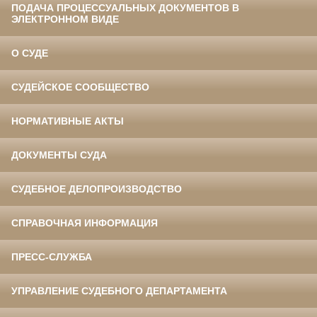
ПОДАЧА ПРОЦЕССУАЛЬНЫХ ДОКУМЕНТОВ В
ЭЛЕКТРОННОМ ВИДЕ
О СУДЕ
СУДЕЙСКОЕ СООБЩЕСТВО
НОРМАТИВНЫЕ АКТЫ
ДОКУМЕНТЫ СУДА
СУДЕБНОЕ ДЕЛОПРОИЗВОДСТВО
СПРАВОЧНАЯ ИНФОРМАЦИЯ
ПРЕСС-СЛУЖБА
УПРАВЛЕНИЕ СУДЕБНОГО ДЕПАРТАМЕНТА