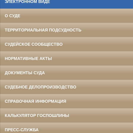
ЭЛЕКТРОННОМ ВИДЕ
О СУДЕ
ТЕРРИТОРИАЛЬНАЯ ПОДСУДНОСТЬ
СУДЕЙСКОЕ СООБЩЕСТВО
НОРМАТИВНЫЕ АКТЫ
ДОКУМЕНТЫ СУДА
СУДЕБНОЕ ДЕЛОПРОИЗВОДСТВО
СПРАВОЧНАЯ ИНФОРМАЦИЯ
КАЛЬКУЛЯТОР ГОСПОШЛИНЫ
ПРЕСС-СЛУЖБА