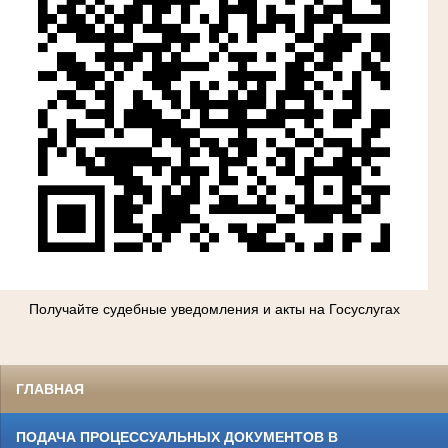
Получайте судебные уведомления и акты на Госуслугах
ГЛАВНАЯ
ПОДАЧА ПРОЦЕССУАЛЬНЫХ ДОКУМЕНТОВ В