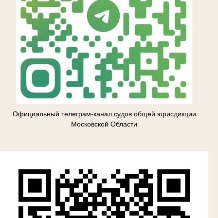
Официальный телеграм-канал судов общей юрисдикции
Московской Области