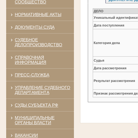
СООБЩЕСТВО
ДЕЛО
НОРМАТИВНЫЕ АКТЫ
Уникальный идентификат
Дата поступления
ДОКУМЕНТЫ СУДА
СУДЕБНОЕ
Категория дела
ДЕЛОПРОИЗВОДСТВО
СПРАВОЧНАЯ
Судья
ИНФОРМАЦИЯ
Дата рассмотрения
ПРЕСС-СЛУЖБА
Результат рассмотрения
УПРАВЛЕНИЕ СУДЕБНОГО
ДЕПАРТАМЕНТА
Признак рассмотрения де
СУДЫ СУБЪЕКТА РФ
МУНИЦИПАЛЬНЫЕ
ОРГАНЫ ВЛАСТИ
ВАКАНСИИ