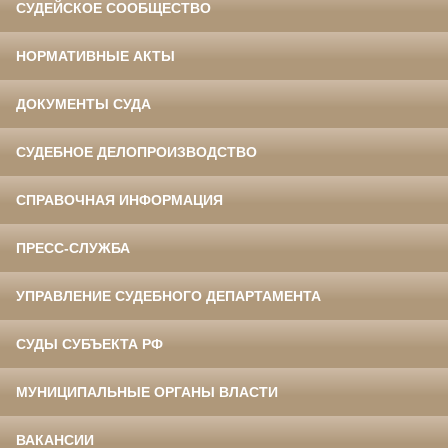
СУДЕЙСКОЕ СООБЩЕСТВО
НОРМАТИВНЫЕ АКТЫ
ДОКУМЕНТЫ СУДА
СУДЕБНОЕ ДЕЛОПРОИЗВОДСТВО
СПРАВОЧНАЯ ИНФОРМАЦИЯ
ПРЕСС-СЛУЖБА
УПРАВЛЕНИЕ СУДЕБНОГО ДЕПАРТАМЕНТА
СУДЫ СУБЪЕКТА РФ
МУНИЦИПАЛЬНЫЕ ОРГАНЫ ВЛАСТИ
ВАКАНСИИ