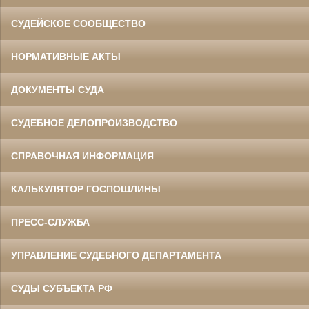
СУДЕЙСКОЕ СООБЩЕСТВО
НОРМАТИВНЫЕ АКТЫ
ДОКУМЕНТЫ СУДА
СУДЕБНОЕ ДЕЛОПРОИЗВОДСТВО
СПРАВОЧНАЯ ИНФОРМАЦИЯ
КАЛЬКУЛЯТОР ГОСПОШЛИНЫ
ПРЕСС-СЛУЖБА
УПРАВЛЕНИЕ СУДЕБНОГО ДЕПАРТАМЕНТА
СУДЫ СУБЪЕКТА РФ