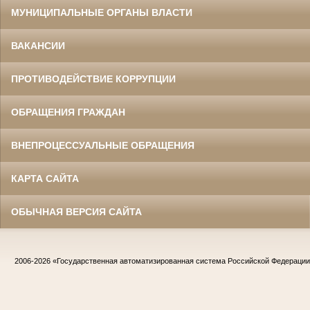
МУНИЦИПАЛЬНЫЕ ОРГАНЫ ВЛАСТИ
ВАКАНСИИ
ПРОТИВОДЕЙСТВИЕ КОРРУПЦИИ
ОБРАЩЕНИЯ ГРАЖДАН
ВНЕПРОЦЕССУАЛЬНЫЕ ОБРАЩЕНИЯ
КАРТА САЙТА
ОБЫЧНАЯ ВЕРСИЯ САЙТА
2006-2026
«Государственная автоматизированная система Российской Федераци