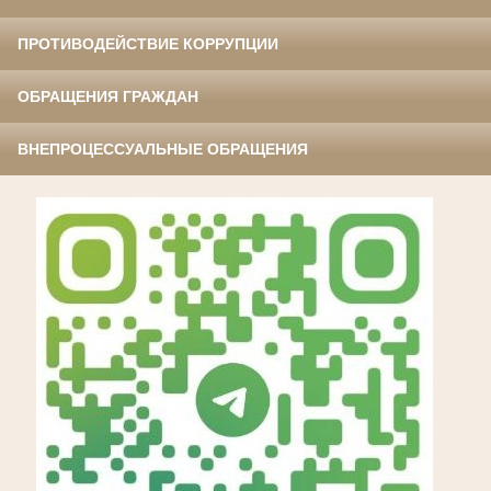
ПРОТИВОДЕЙСТВИЕ КОРРУПЦИИ
ОБРАЩЕНИЯ ГРАЖДАН
ВНЕПРОЦЕССУАЛЬНЫЕ ОБРАЩЕНИЯ