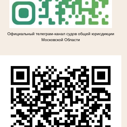
Официальный телеграм-канал судов общей юрисдикции
Московской Области