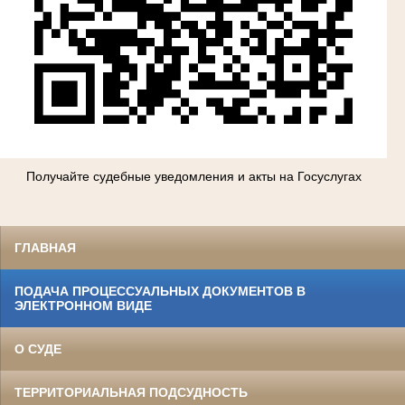
Получайте судебные уведомления и акты на Госуслугах
ГЛАВНАЯ
ПОДАЧА ПРОЦЕССУАЛЬНЫХ ДОКУМЕНТОВ В
ЭЛЕКТРОННОМ ВИДЕ
О СУДЕ
ТЕРРИТОРИАЛЬНАЯ ПОДСУДНОСТЬ