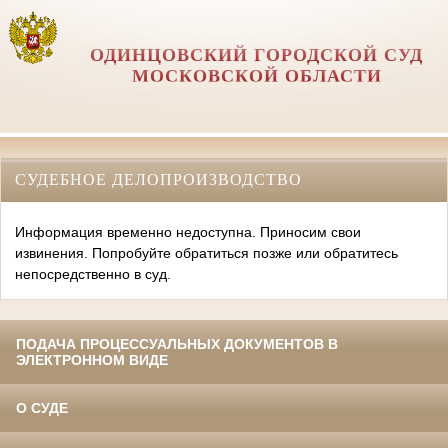
ОДИНЦОВСКИЙ ГОРОДСКОЙ СУД
МОСКОВСКОЙ ОБЛАСТИ
СУДЕБНОЕ ДЕЛОПРОИЗВОДСТВО
Информация временно недоступна. Приносим свои
извинения. Попробуйте обратиться позже или обратитесь
непосредственно в суд.
ПОДАЧА ПРОЦЕССУАЛЬНЫХ ДОКУМЕНТОВ В
ЭЛЕКТРОННОМ ВИДЕ
О СУДЕ