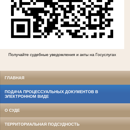
Получайте судебные уведомления и акты на Госуслугах
ГЛАВНАЯ
ПОДАЧА ПРОЦЕССУАЛЬНЫХ ДОКУМЕНТОВ В
ЭЛЕКТРОННОМ ВИДЕ
О СУДЕ
ТЕРРИТОРИАЛЬНАЯ ПОДСУДНОСТЬ