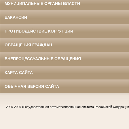
МУНИЦИПАЛЬНЫЕ ОРГАНЫ ВЛАСТИ
ВАКАНСИИ
ПРОТИВОДЕЙСТВИЕ КОРРУПЦИИ
ОБРАЩЕНИЯ ГРАЖДАН
ВНЕПРОЦЕССУАЛЬНЫЕ ОБРАЩЕНИЯ
КАРТА САЙТА
ОБЫЧНАЯ ВЕРСИЯ САЙТА
2006-2026
«Государственная автоматизированная система Российской Федераци