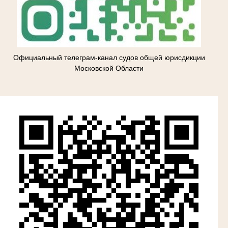
Официальный телеграм-канал судов общей юрисдикции
Московской Области