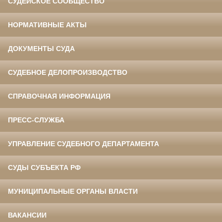
СУДЕЙСКОЕ СООБЩЕСТВО
НОРМАТИВНЫЕ АКТЫ
ДОКУМЕНТЫ СУДА
СУДЕБНОЕ ДЕЛОПРОИЗВОДСТВО
СПРАВОЧНАЯ ИНФОРМАЦИЯ
ПРЕСС-СЛУЖБА
УПРАВЛЕНИЕ СУДЕБНОГО ДЕПАРТАМЕНТА
СУДЫ СУБЪЕКТА РФ
МУНИЦИПАЛЬНЫЕ ОРГАНЫ ВЛАСТИ
ВАКАНСИИ