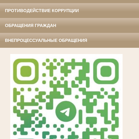
ПРОТИВОДЕЙСТВИЕ КОРРУПЦИИ
ОБРАЩЕНИЯ ГРАЖДАН
ВНЕПРОЦЕССУАЛЬНЫЕ ОБРАЩЕНИЯ