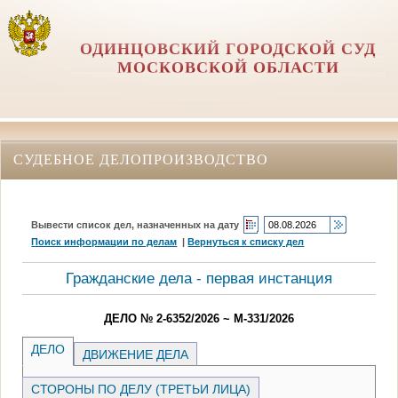
ОДИНЦОВСКИЙ ГОРОДСКОЙ СУД
МОСКОВСКОЙ ОБЛАСТИ
СУДЕБНОЕ ДЕЛОПРОИЗВОДСТВО
Вывести список дел, назначенных на дату
Поиск информации по делам
|
Вернуться к списку дел
Гражданские дела - первая инстанция
ДЕЛО № 2-6352/2026 ~ М-331/2026
ДЕЛО
ДВИЖЕНИЕ ДЕЛА
СТОРОНЫ ПО ДЕЛУ (ТРЕТЬИ ЛИЦА)