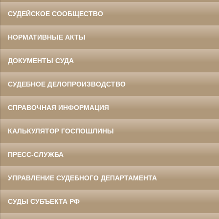
СУДЕЙСКОЕ СООБЩЕСТВО
НОРМАТИВНЫЕ АКТЫ
ДОКУМЕНТЫ СУДА
СУДЕБНОЕ ДЕЛОПРОИЗВОДСТВО
СПРАВОЧНАЯ ИНФОРМАЦИЯ
КАЛЬКУЛЯТОР ГОСПОШЛИНЫ
ПРЕСС-СЛУЖБА
УПРАВЛЕНИЕ СУДЕБНОГО ДЕПАРТАМЕНТА
СУДЫ СУБЪЕКТА РФ