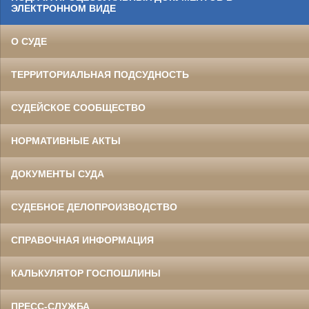
ЭЛЕКТРОННОМ ВИДЕ
О СУДЕ
ТЕРРИТОРИАЛЬНАЯ ПОДСУДНОСТЬ
СУДЕЙСКОЕ СООБЩЕСТВО
НОРМАТИВНЫЕ АКТЫ
ДОКУМЕНТЫ СУДА
СУДЕБНОЕ ДЕЛОПРОИЗВОДСТВО
СПРАВОЧНАЯ ИНФОРМАЦИЯ
КАЛЬКУЛЯТОР ГОСПОШЛИНЫ
ПРЕСС-СЛУЖБА