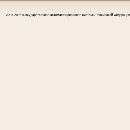
2006-2026
«Государственная автоматизированная система Российской Федераци