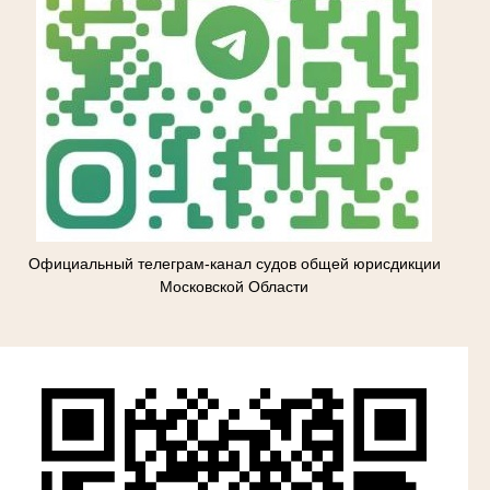
Официальный телеграм-канал судов общей юрисдикции
Московской Области