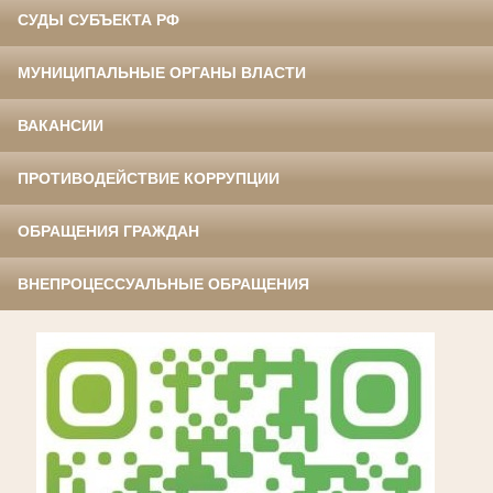
СУДЫ СУБЪЕКТА РФ
МУНИЦИПАЛЬНЫЕ ОРГАНЫ ВЛАСТИ
ВАКАНСИИ
ПРОТИВОДЕЙСТВИЕ КОРРУПЦИИ
ОБРАЩЕНИЯ ГРАЖДАН
ВНЕПРОЦЕССУАЛЬНЫЕ ОБРАЩЕНИЯ