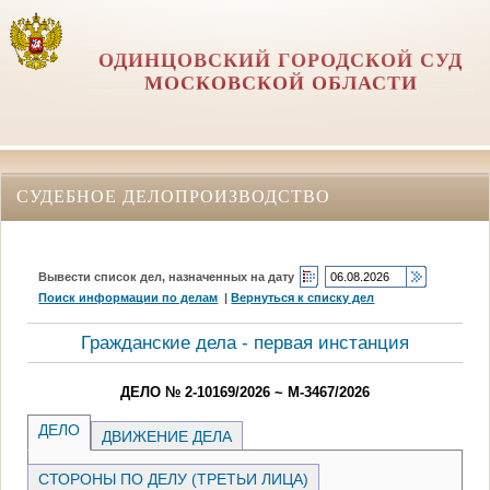
ОДИНЦОВСКИЙ ГОРОДСКОЙ СУД
МОСКОВСКОЙ ОБЛАСТИ
СУДЕБНОЕ ДЕЛОПРОИЗВОДСТВО
Вывести список дел, назначенных на дату
Поиск информации по делам
|
Вернуться к списку дел
Гражданские дела - первая инстанция
ДЕЛО № 2-10169/2026 ~ М-3467/2026
ДЕЛО
ДВИЖЕНИЕ ДЕЛА
СТОРОНЫ ПО ДЕЛУ (ТРЕТЬИ ЛИЦА)