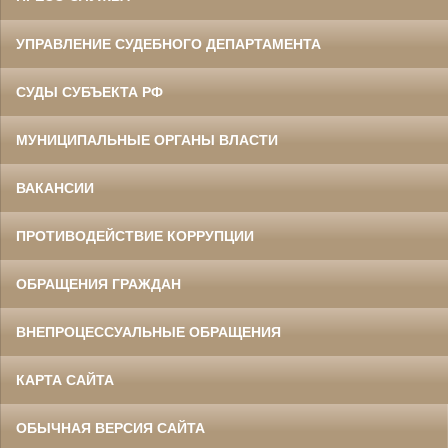
УПРАВЛЕНИЕ СУДЕБНОГО ДЕПАРТАМЕНТА
СУДЫ СУБЪЕКТА РФ
МУНИЦИПАЛЬНЫЕ ОРГАНЫ ВЛАСТИ
ВАКАНСИИ
ПРОТИВОДЕЙСТВИЕ КОРРУПЦИИ
ОБРАЩЕНИЯ ГРАЖДАН
ВНЕПРОЦЕССУАЛЬНЫЕ ОБРАЩЕНИЯ
КАРТА САЙТА
ОБЫЧНАЯ ВЕРСИЯ САЙТА