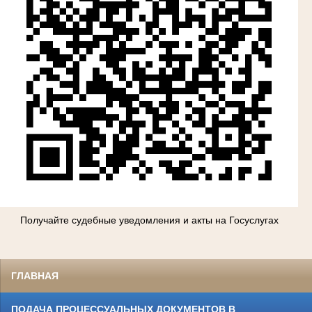
Получайте судебные уведомления и акты на Госуслугах
ГЛАВНАЯ
ПОДАЧА ПРОЦЕССУАЛЬНЫХ ДОКУМЕНТОВ В