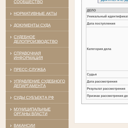
СООБЩЕСТВО
ДЕЛО
НОРМАТИВНЫЕ АКТЫ
Уникальный идентификат
Дата поступления
ДОКУМЕНТЫ СУДА
СУДЕБНОЕ
ДЕЛОПРОИЗВОДСТВО
Категория дела
СПРАВОЧНАЯ
ИНФОРМАЦИЯ
ПРЕСС-СЛУЖБА
Судья
УПРАВЛЕНИЕ СУДЕБНОГО
Дата рассмотрения
ДЕПАРТАМЕНТА
Результат рассмотрения
Признак рассмотрения де
СУДЫ СУБЪЕКТА РФ
МУНИЦИПАЛЬНЫЕ
ОРГАНЫ ВЛАСТИ
ВАКАНСИИ