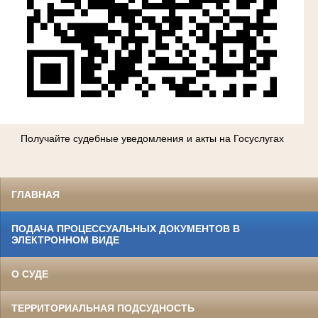
Получайте судебные уведомления и акты на Госуслугах
ГЛАВНАЯ
ПОДАЧА ПРОЦЕССУАЛЬНЫХ ДОКУМЕНТОВ В
ЭЛЕКТРОННОМ ВИДЕ
О СУДЕ
ТЕРРИТОРИАЛЬНАЯ ПОДСУДНОСТЬ