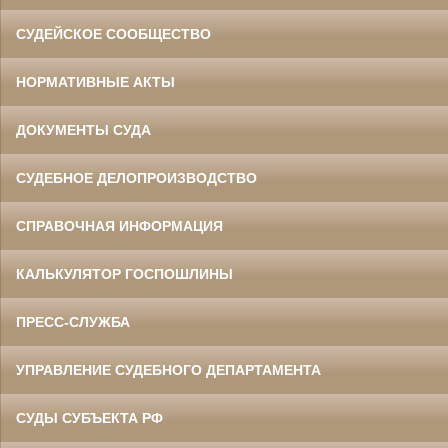
СУДЕЙСКОЕ СООБЩЕСТВО
НОРМАТИВНЫЕ АКТЫ
ДОКУМЕНТЫ СУДА
СУДЕБНОЕ ДЕЛОПРОИЗВОДСТВО
СПРАВОЧНАЯ ИНФОРМАЦИЯ
КАЛЬКУЛЯТОР ГОСПОШЛИНЫ
ПРЕСС-СЛУЖБА
УПРАВЛЕНИЕ СУДЕБНОГО ДЕПАРТАМЕНТА
СУДЫ СУБЪЕКТА РФ