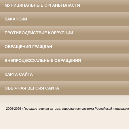
МУНИЦИПАЛЬНЫЕ ОРГАНЫ ВЛАСТИ
ВАКАНСИИ
ПРОТИВОДЕЙСТВИЕ КОРРУПЦИИ
ОБРАЩЕНИЯ ГРАЖДАН
ВНЕПРОЦЕССУАЛЬНЫЕ ОБРАЩЕНИЯ
КАРТА САЙТА
ОБЫЧНАЯ ВЕРСИЯ САЙТА
2006-2026
«Государственная автоматизированная система Российской Федераци