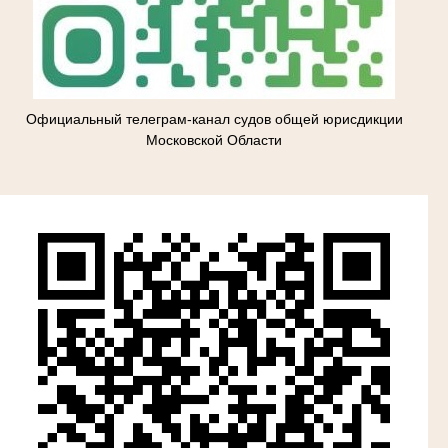
Официальный телеграм-канал судов общей юрисдикции
Московской Области