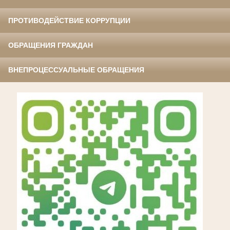
ПРОТИВОДЕЙСТВИЕ КОРРУПЦИИ
ОБРАЩЕНИЯ ГРАЖДАН
ВНЕПРОЦЕССУАЛЬНЫЕ ОБРАЩЕНИЯ