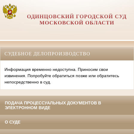
ОДИНЦОВСКИЙ ГОРОДСКОЙ СУД
МОСКОВСКОЙ ОБЛАСТИ
СУДЕБНОЕ ДЕЛОПРОИЗВОДСТВО
Информация временно недоступна. Приносим свои
извинения. Попробуйте обратиться позже или обратитесь
непосредственно в суд.
ПОДАЧА ПРОЦЕССУАЛЬНЫХ ДОКУМЕНТОВ В
ЭЛЕКТРОННОМ ВИДЕ
О СУДЕ