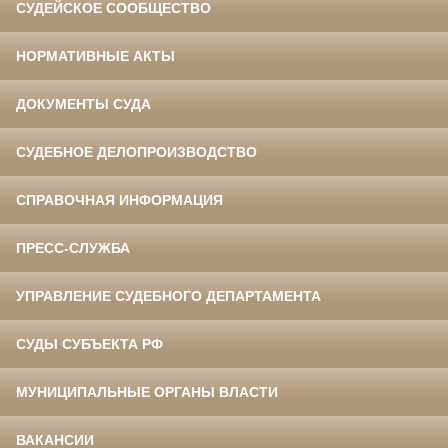
СУДЕЙСКОЕ СООБЩЕСТВО
НОРМАТИВНЫЕ АКТЫ
ДОКУМЕНТЫ СУДА
СУДЕБНОЕ ДЕЛОПРОИЗВОДСТВО
СПРАВОЧНАЯ ИНФОРМАЦИЯ
ПРЕСС-СЛУЖБА
УПРАВЛЕНИЕ СУДЕБНОГО ДЕПАРТАМЕНТА
СУДЫ СУБЪЕКТА РФ
МУНИЦИПАЛЬНЫЕ ОРГАНЫ ВЛАСТИ
ВАКАНСИИ