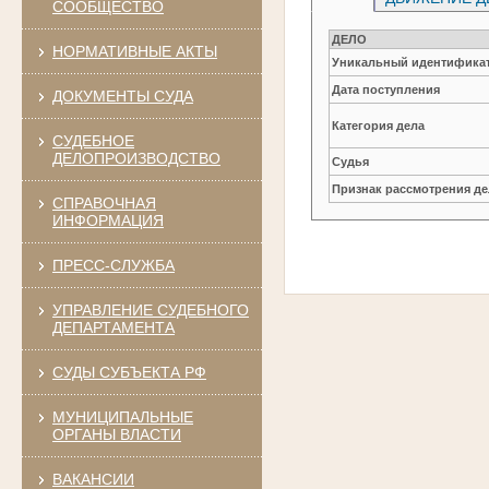
СООБЩЕСТВО
ДЕЛО
НОРМАТИВНЫЕ АКТЫ
Уникальный идентификат
Дата поступления
ДОКУМЕНТЫ СУДА
Категория дела
СУДЕБНОЕ
ДЕЛОПРОИЗВОДСТВО
Судья
Признак рассмотрения де
СПРАВОЧНАЯ
ИНФОРМАЦИЯ
ПРЕСС-СЛУЖБА
УПРАВЛЕНИЕ СУДЕБНОГО
ДЕПАРТАМЕНТА
СУДЫ СУБЪЕКТА РФ
МУНИЦИПАЛЬНЫЕ
ОРГАНЫ ВЛАСТИ
ВАКАНСИИ