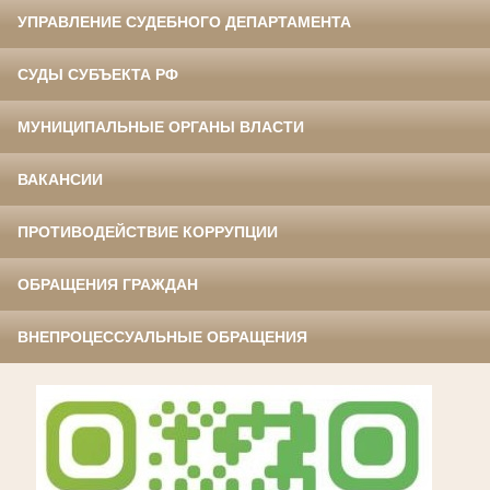
УПРАВЛЕНИЕ СУДЕБНОГО ДЕПАРТАМЕНТА
СУДЫ СУБЪЕКТА РФ
МУНИЦИПАЛЬНЫЕ ОРГАНЫ ВЛАСТИ
ВАКАНСИИ
ПРОТИВОДЕЙСТВИЕ КОРРУПЦИИ
ОБРАЩЕНИЯ ГРАЖДАН
ВНЕПРОЦЕССУАЛЬНЫЕ ОБРАЩЕНИЯ