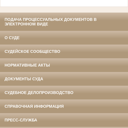
ПОДАЧА ПРОЦЕССУАЛЬНЫХ ДОКУМЕНТОВ В
ЭЛЕКТРОННОМ ВИДЕ
О СУДЕ
СУДЕЙСКОЕ СООБЩЕСТВО
НОРМАТИВНЫЕ АКТЫ
ДОКУМЕНТЫ СУДА
СУДЕБНОЕ ДЕЛОПРОИЗВОДСТВО
СПРАВОЧНАЯ ИНФОРМАЦИЯ
ПРЕСС-СЛУЖБА