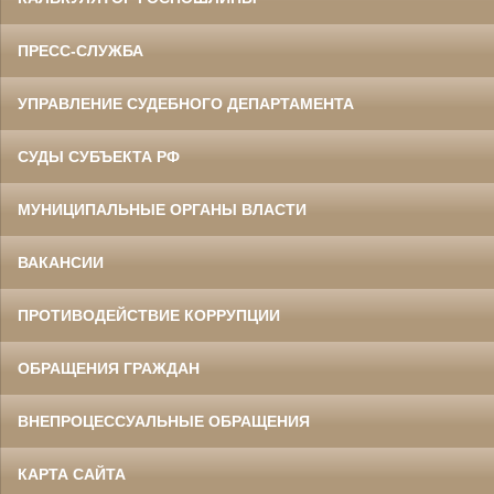
ПРЕСС-СЛУЖБА
УПРАВЛЕНИЕ СУДЕБНОГО ДЕПАРТАМЕНТА
СУДЫ СУБЪЕКТА РФ
МУНИЦИПАЛЬНЫЕ ОРГАНЫ ВЛАСТИ
ВАКАНСИИ
ПРОТИВОДЕЙСТВИЕ КОРРУПЦИИ
ОБРАЩЕНИЯ ГРАЖДАН
ВНЕПРОЦЕССУАЛЬНЫЕ ОБРАЩЕНИЯ
КАРТА САЙТА