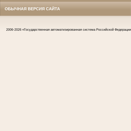
ОБЫЧНАЯ ВЕРСИЯ САЙТА
2006-2026
«Государственная автоматизированная система Российской Федераци