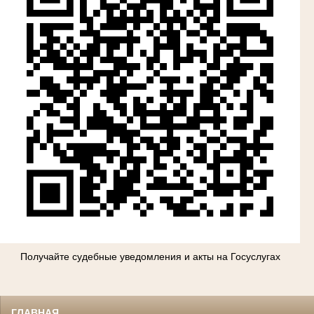
Получайте судебные уведомления и акты на Госуслугах
ГЛАВНАЯ