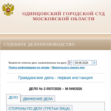
ОДИНЦОВСКИЙ ГОРОДСКОЙ СУД
МОСКОВСКОЙ ОБЛАСТИ
СУДЕБНОЕ ДЕЛОПРОИЗВОДСТВО
Вывести список дел, назначенных на дату
Поиск информации по делам
|
Вернуться к списку дел
Гражданские дела - первая инстанция
ДЕЛО № 2-5937/2026 ~ М-549/2026
ДЕЛО
ДВИЖЕНИЕ ДЕЛА
СТОРОНЫ ПО ДЕЛУ (ТРЕТЬИ ЛИЦА)