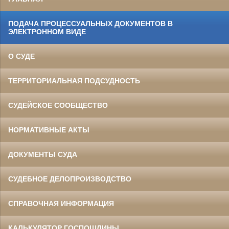
ПОДАЧА ПРОЦЕССУАЛЬНЫХ ДОКУМЕНТОВ В
ЭЛЕКТРОННОМ ВИДЕ
О СУДЕ
ТЕРРИТОРИАЛЬНАЯ ПОДСУДНОСТЬ
СУДЕЙСКОЕ СООБЩЕСТВО
НОРМАТИВНЫЕ АКТЫ
ДОКУМЕНТЫ СУДА
СУДЕБНОЕ ДЕЛОПРОИЗВОДСТВО
СПРАВОЧНАЯ ИНФОРМАЦИЯ
КАЛЬКУЛЯТОР ГОСПОШЛИНЫ