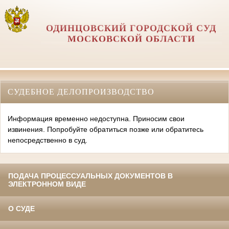
ОДИНЦОВСКИЙ ГОРОДСКОЙ СУД
МОСКОВСКОЙ ОБЛАСТИ
СУДЕБНОЕ ДЕЛОПРОИЗВОДСТВО
Информация временно недоступна. Приносим свои
извинения. Попробуйте обратиться позже или обратитесь
непосредственно в суд.
ПОДАЧА ПРОЦЕССУАЛЬНЫХ ДОКУМЕНТОВ В
ЭЛЕКТРОННОМ ВИДЕ
О СУДЕ