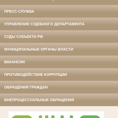
ПРЕСС-СЛУЖБА
УПРАВЛЕНИЕ СУДЕБНОГО ДЕПАРТАМЕНТА
СУДЫ СУБЪЕКТА РФ
МУНИЦИПАЛЬНЫЕ ОРГАНЫ ВЛАСТИ
ВАКАНСИИ
ПРОТИВОДЕЙСТВИЕ КОРРУПЦИИ
ОБРАЩЕНИЯ ГРАЖДАН
ВНЕПРОЦЕССУАЛЬНЫЕ ОБРАЩЕНИЯ