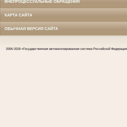
ВНЕПРОЦЕССУАЛЬНЫЕ ОБРАЩЕНИЯ
КАРТА САЙТА
ОБЫЧНАЯ ВЕРСИЯ САЙТА
2006-2026
«Государственная автоматизированная система Российской Федераци