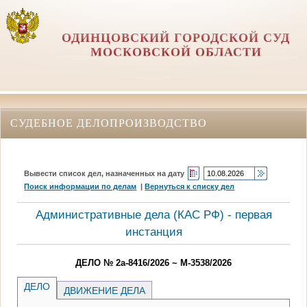
ОДИНЦОВСКИЙ ГОРОДСКОЙ СУД
МОСКОВСКОЙ ОБЛАСТИ
СУДЕБНОЕ ДЕЛОПРОИЗВОДСТВО
Вывести список дел, назначенных на дату
Поиск информации по делам
|
Вернуться к списку дел
Административные дела (КАC РФ) - первая
инстанция
ДЕЛО № 2а-8416/2026 ~ М-3538/2026
ДЕЛО
ДВИЖЕНИЕ ДЕЛА