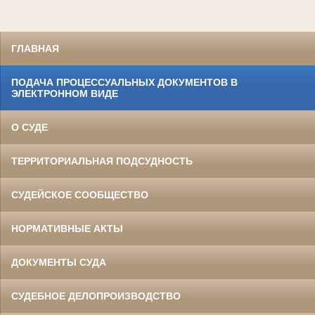
ГЛАВНАЯ
ПОДАЧА ПРОЦЕССУАЛЬНЫХ ДОКУМЕНТОВ В
ЭЛЕКТРОННОМ ВИДЕ
О СУДЕ
ТЕРРИТОРИАЛЬНАЯ ПОДСУДНОСТЬ
СУДЕЙСКОЕ СООБЩЕСТВО
НОРМАТИВНЫЕ АКТЫ
ДОКУМЕНТЫ СУДА
СУДЕБНОЕ ДЕЛОПРОИЗВОДСТВО