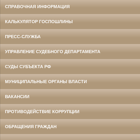
СПРАВОЧНАЯ ИНФОРМАЦИЯ
КАЛЬКУЛЯТОР ГОСПОШЛИНЫ
ПРЕСС-СЛУЖБА
УПРАВЛЕНИЕ СУДЕБНОГО ДЕПАРТАМЕНТА
СУДЫ СУБЪЕКТА РФ
МУНИЦИПАЛЬНЫЕ ОРГАНЫ ВЛАСТИ
ВАКАНСИИ
ПРОТИВОДЕЙСТВИЕ КОРРУПЦИИ
ОБРАЩЕНИЯ ГРАЖДАН