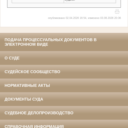
опубликовано 02.04.2026 16:54, изменено 03.08.2026 20:36
ПОДАЧА ПРОЦЕССУАЛЬНЫХ ДОКУМЕНТОВ В
ЭЛЕКТРОННОМ ВИДЕ
О СУДЕ
СУДЕЙСКОЕ СООБЩЕСТВО
НОРМАТИВНЫЕ АКТЫ
ДОКУМЕНТЫ СУДА
СУДЕБНОЕ ДЕЛОПРОИЗВОДСТВО
СПРАВОЧНАЯ ИНФОРМАЦИЯ