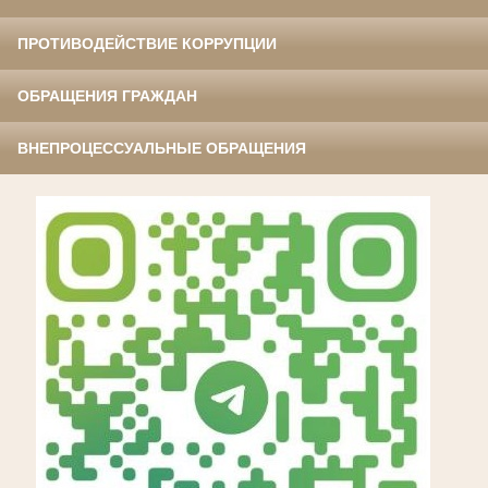
ПРОТИВОДЕЙСТВИЕ КОРРУПЦИИ
ОБРАЩЕНИЯ ГРАЖДАН
ВНЕПРОЦЕССУАЛЬНЫЕ ОБРАЩЕНИЯ