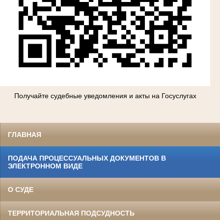
Получайте судебные уведомления и акты на Госуслугах
ГЛАВНАЯ
ПОДАЧА ПРОЦЕССУАЛЬНЫХ ДОКУМЕНТОВ В
ЭЛЕКТРОННОМ ВИДЕ
О СУДЕ
ТЕРРИТОРИАЛЬНАЯ ПОДСУДНОСТЬ