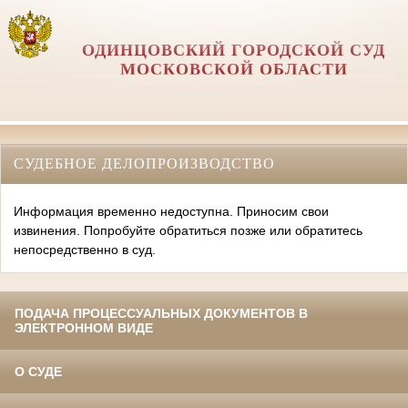
ОДИНЦОВСКИЙ ГОРОДСКОЙ СУД
МОСКОВСКОЙ ОБЛАСТИ
СУДЕБНОЕ ДЕЛОПРОИЗВОДСТВО
Информация временно недоступна. Приносим свои
извинения. Попробуйте обратиться позже или обратитесь
непосредственно в суд.
ПОДАЧА ПРОЦЕССУАЛЬНЫХ ДОКУМЕНТОВ В
ЭЛЕКТРОННОМ ВИДЕ
О СУДЕ