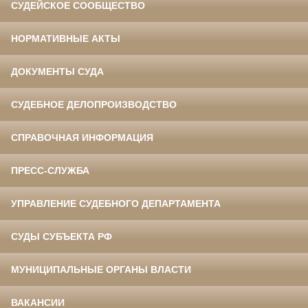
СУДЕЙСКОЕ СООБЩЕСТВО
НОРМАТИВНЫЕ АКТЫ
ДОКУМЕНТЫ СУДА
СУДЕБНОЕ ДЕЛОПРОИЗВОДСТВО
СПРАВОЧНАЯ ИНФОРМАЦИЯ
ПРЕСС-СЛУЖБА
УПРАВЛЕНИЕ СУДЕБНОГО ДЕПАРТАМЕНТА
СУДЫ СУБЪЕКТА РФ
МУНИЦИПАЛЬНЫЕ ОРГАНЫ ВЛАСТИ
ВАКАНСИИ