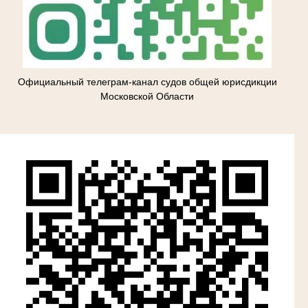
Официальный телеграм-канал судов общей юрисдикции
Московской Области