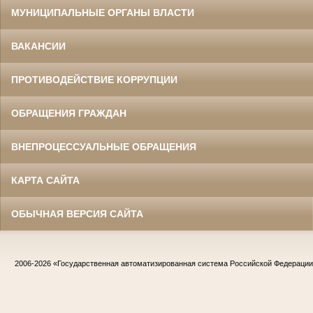
МУНИЦИПАЛЬНЫЕ ОРГАНЫ ВЛАСТИ
ВАКАНСИИ
ПРОТИВОДЕЙСТВИЕ КОРРУПЦИИ
ОБРАЩЕНИЯ ГРАЖДАН
ВНЕПРОЦЕССУАЛЬНЫЕ ОБРАЩЕНИЯ
КАРТА САЙТА
ОБЫЧНАЯ ВЕРСИЯ САЙТА
2006-2026
«Государственная автоматизированная система Российской Федераци