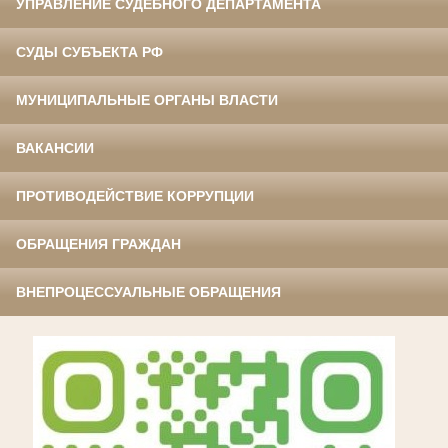
УПРАВЛЕНИЕ СУДЕБНОГО ДЕПАРТАМЕНТА
СУДЫ СУБЪЕКТА РФ
МУНИЦИПАЛЬНЫЕ ОРГАНЫ ВЛАСТИ
ВАКАНСИИ
ПРОТИВОДЕЙСТВИЕ КОРРУПЦИИ
ОБРАЩЕНИЯ ГРАЖДАН
ВНЕПРОЦЕССУАЛЬНЫЕ ОБРАЩЕНИЯ