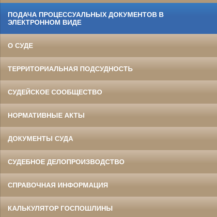
ПОДАЧА ПРОЦЕССУАЛЬНЫХ ДОКУМЕНТОВ В
ЭЛЕКТРОННОМ ВИДЕ
О СУДЕ
ТЕРРИТОРИАЛЬНАЯ ПОДСУДНОСТЬ
СУДЕЙСКОЕ СООБЩЕСТВО
НОРМАТИВНЫЕ АКТЫ
ДОКУМЕНТЫ СУДА
СУДЕБНОЕ ДЕЛОПРОИЗВОДСТВО
СПРАВОЧНАЯ ИНФОРМАЦИЯ
КАЛЬКУЛЯТОР ГОСПОШЛИНЫ