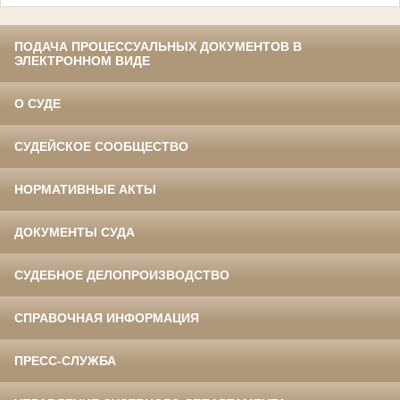
ПОДАЧА ПРОЦЕССУАЛЬНЫХ ДОКУМЕНТОВ В
ЭЛЕКТРОННОМ ВИДЕ
О СУДЕ
СУДЕЙСКОЕ СООБЩЕСТВО
НОРМАТИВНЫЕ АКТЫ
ДОКУМЕНТЫ СУДА
СУДЕБНОЕ ДЕЛОПРОИЗВОДСТВО
СПРАВОЧНАЯ ИНФОРМАЦИЯ
ПРЕСС-СЛУЖБА