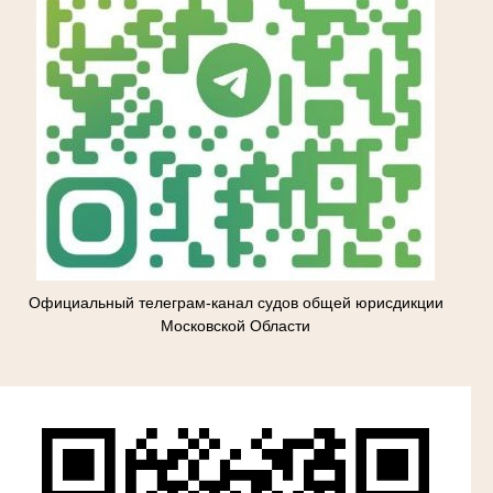
Официальный телеграм-канал судов общей юрисдикции
Московской Области