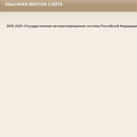
ОБЫЧНАЯ ВЕРСИЯ САЙТА
2006-2026
«Государственная автоматизированная система Российской Федераци