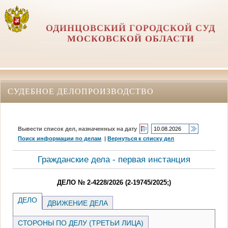
ОДИНЦОВСКИЙ ГОРОДСКОЙ СУД
МОСКОВСКОЙ ОБЛАСТИ
СУДЕБНОЕ ДЕЛОПРОИЗВОДСТВО
Вывести список дел, назначенных на дату
Поиск информации по делам
|
Вернуться к списку дел
Гражданские дела - первая инстанция
ДЕЛО № 2-4228/2026 (2-19745/2025;)
ДЕЛО
ДВИЖЕНИЕ ДЕЛА
СТОРОНЫ ПО ДЕЛУ (ТРЕТЬИ ЛИЦА)