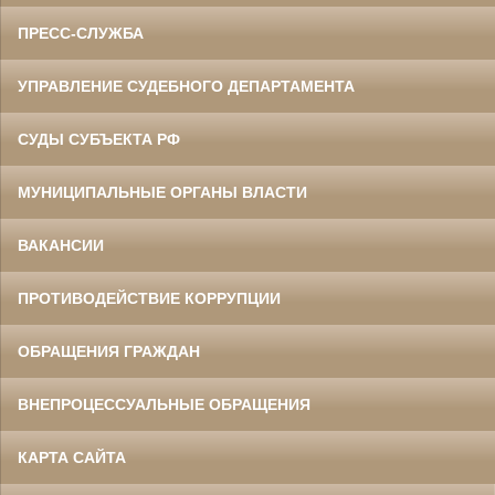
ПРЕСС-СЛУЖБА
УПРАВЛЕНИЕ СУДЕБНОГО ДЕПАРТАМЕНТА
СУДЫ СУБЪЕКТА РФ
МУНИЦИПАЛЬНЫЕ ОРГАНЫ ВЛАСТИ
ВАКАНСИИ
ПРОТИВОДЕЙСТВИЕ КОРРУПЦИИ
ОБРАЩЕНИЯ ГРАЖДАН
ВНЕПРОЦЕССУАЛЬНЫЕ ОБРАЩЕНИЯ
КАРТА САЙТА