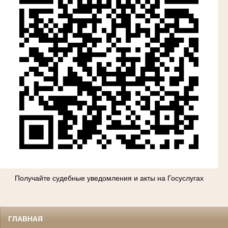
Получайте судебные уведомления и акты на Госуслугах
ГЛАВНАЯ